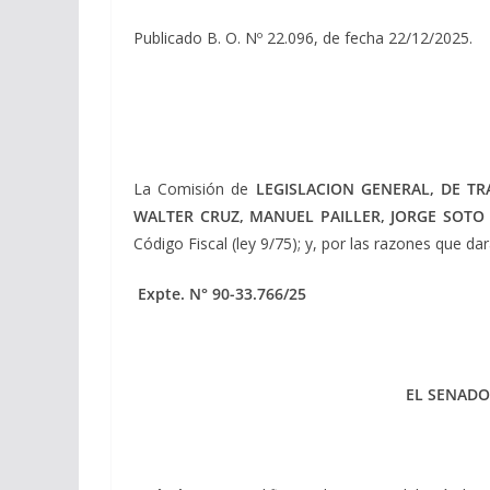
Publicado B. O. Nº 22.096, de fecha 22/12/2025.
La Comisión de
LEGISLACION GENERAL, DE TR
WALTER CRUZ, MANUEL PAILLER, JORGE SOTO
Código Fiscal (ley 9/75); y, por las razones que d
Expte. N° 90-33.766/25
EL SENADO