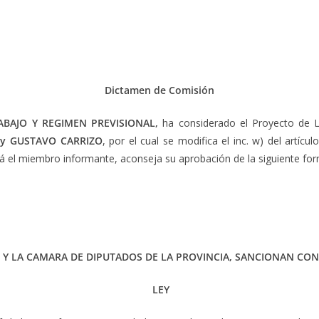
Dictamen de Comisión
ABAJO Y REGIMEN PREVISIONAL,
ha considerado el Proyecto de 
 y GUSTAVO CARRIZO
, por el cual se modifica el inc. w) del artícul
ará el miembro informante, aconseja su aprobación de la siguiente fo
 Y LA CAMARA DE DIPUTADOS DE LA PROVINCIA, SANCIONAN CON
LEY