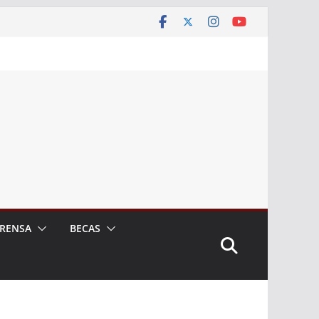
RENSA
BECAS