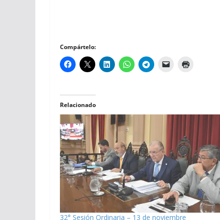
Compártelo:
Relacionado
32° Sesión Ordinaria – 13 de noviembre