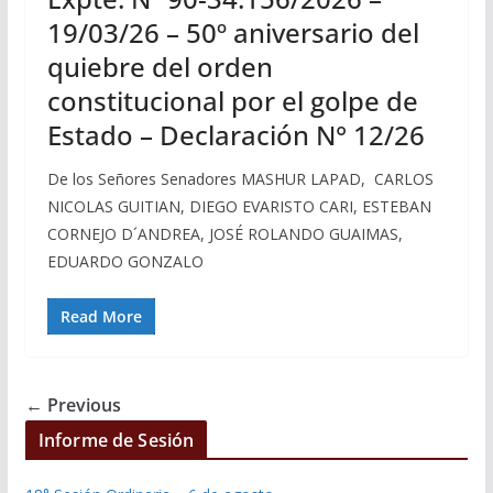
19/03/26 – 50º aniversario del
quiebre del orden
constitucional por el golpe de
Estado – Declaración N° 12/26
De los Señores Senadores MASHUR LAPAD, CARLOS
NICOLAS GUITIAN, DIEGO EVARISTO CARI, ESTEBAN
CORNEJO D´ANDREA, JOSÉ ROLANDO GUAIMAS,
EDUARDO GONZALO
Read More
← Previous
Informe de Sesión