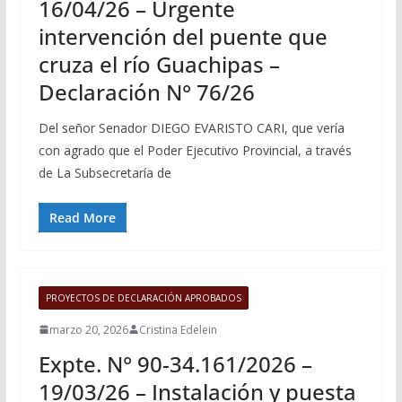
16/04/26 – Urgente
intervención del puente que
cruza el río Guachipas –
Declaración N° 76/26
Del señor Senador DIEGO EVARISTO CARI, que vería
con agrado que el Poder Ejecutivo Provincial, a través
de La Subsecretaría de
Read More
PROYECTOS DE DECLARACIÓN APROBADOS
marzo 20, 2026
Cristina Edelein
Expte. N° 90-34.161/2026 –
19/03/26 – Instalación y puesta