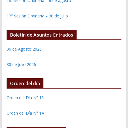
18° Sesión Ordinaria – 6 de agosto
17° Sesión Ordinaria – 30 de julio
Boletín de Asuntos Entrados
06 de Agosto 2026
30 de Julio 2026
Orden del día
Orden del Día N° 15
Orden del Día N° 14