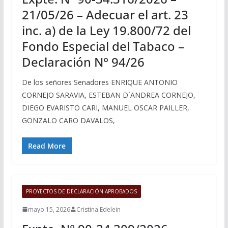
21/05/26 – Adecuar el art. 23
inc. a) de la Ley 19.800/72 del
Fondo Especial del Tabaco –
Declaración N° 94/26
De los señores Senadores ENRIQUE ANTONIO
CORNEJO SARAVIA, ESTEBAN D´ANDREA CORNEJO,
DIEGO EVARISTO CARI, MANUEL OSCAR PAILLER,
GONZALO CARO DAVALOS,
Read More
PROYECTOS DE DECLARACIÓN APROBADOS
mayo 15, 2026
Cristina Edelein