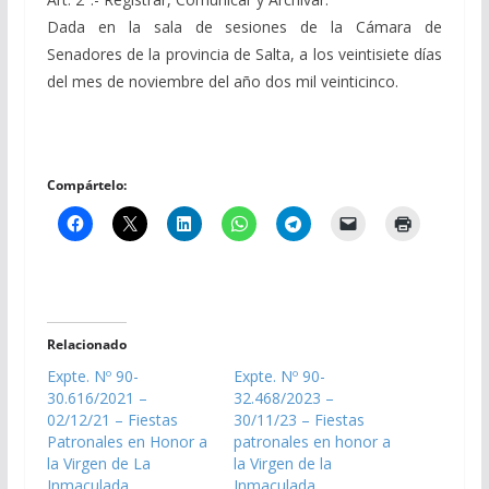
Dada en la sala de sesiones de la Cámara de
Senadores de la provincia de Salta, a los veintisiete días
del mes de noviembre del año dos mil veinticinco.
Compártelo:
Relacionado
Expte. Nº 90-
Expte. Nº 90-
30.616/2021 –
32.468/2023 –
02/12/21 – Fiestas
30/11/23 – Fiestas
Patronales en Honor a
patronales en honor a
la Virgen de La
la Virgen de la
Inmaculada
Inmaculada