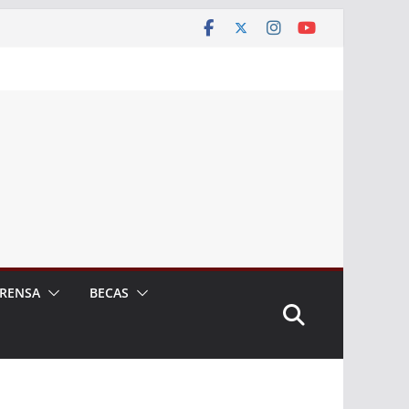
RENSA
BECAS