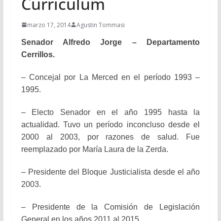
Curriculum
marzo 17, 2014
Agustin Tommasi
Senador Alfredo Jorge – Departamento
Cerrillos.
– Concejal por La Merced en el período 1993 –
1995.
– Electo Senador en el año 1995 hasta la
actualidad. Tuvo un período inconcluso desde el
2000 al 2003, por razones de salud. Fue
reemplazado por María Laura de la Zerda.
– Presidente del Bloque Justicialista desde el año
2003.
– Presidente de la Comisión de Legislación
General en los años 2011 al 2015.