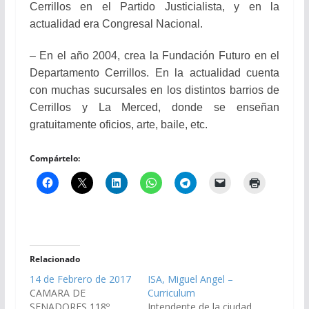
Cerrillos en el Partido Justicialista, y en la
actualidad era Congresal Nacional.
– En el año 2004, crea la Fundación Futuro en el
Departamento Cerrillos. En la actualidad cuenta
con muchas sucursales en los distintos barrios de
Cerrillos y La Merced, donde se enseñan
gratuitamente oficios, arte, baile, etc.
Compártelo:
Relacionado
14 de Febrero de 2017
ISA, Miguel Angel –
CAMARA DE
Curriculum
SENADORES 118º
Intendente de la ciudad