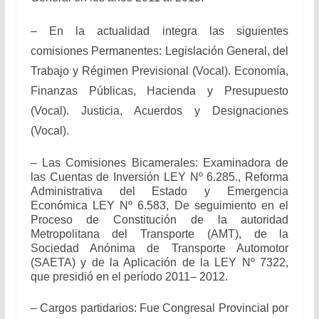
– En la actualidad integra las siguientes
comisiones Permanentes:
Legislación General, del
Trabajo y Régimen Previsional (Vocal). Economía,
Finanzas Públicas, Hacienda y Presupuesto
(Vocal). Justicia, Acuerdos y Designaciones
(Vocal).
– Las Comisiones Bicamerales: Examinadora de
las Cuentas de Inversión LEY Nº 6.285., Reforma
Administrativa del Estado y Emergencia
Económica LEY Nº 6.583, De seguimiento en el
Proceso de Constitución de la autoridad
Metropolitana del Transporte (AMT), de la
Sociedad Anónima de Transporte Automotor
(SAETA) y de la Aplicación de la LEY Nº 7322,
que presidió en el período 2011– 2012.
– Cargos partidarios: Fue Congresal Provincial por