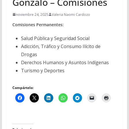
Gonzalo – Comisiones
noviembre 24, 2025
Valeria Naomi Cardozo
Comisiones Permanentes:
Salud Pública y Seguridad Social
Adicción, Tráfico y Consumo Ilícito de
Drogas
Derechos Humanos y Asuntos Indígenas
Turismo y Deportes
Compártelo: