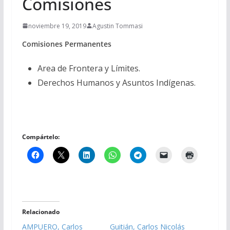
Comisiones
noviembre 19, 2019
Agustin Tommasi
Comisiones Permanentes
Area de Frontera y Límites.
Derechos Humanos y Asuntos Indígenas.
Compártelo:
Relacionado
AMPUERO, Carlos
Guitián, Carlos Nicolás