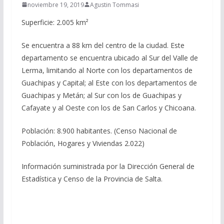
noviembre 19, 2019
Agustin Tommasi
Superficie: 2.005 km²
Se encuentra a 88 km del centro de la ciudad. Este
departamento se encuentra ubicado al Sur del Valle de
Lerma, limitando al Norte con los departamentos de
Guachipas y Capital; al Este con los departamentos de
Guachipas y Metán; al Sur con los de Guachipas y
Cafayate y al Oeste con los de San Carlos y Chicoana.
Población: 8.900 habitantes. (Censo Nacional de
Población, Hogares y Viviendas 2.022)
Información suministrada por la Dirección General de
Estadística y Censo de la Provincia de Salta.