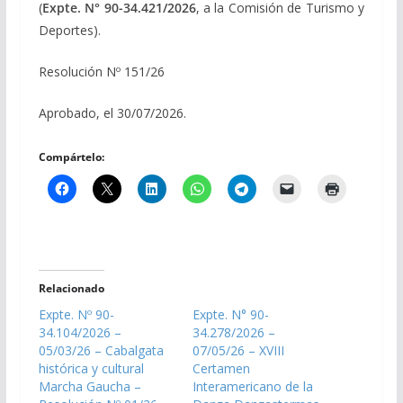
(
Expte. N° 90-34.421/2026
, a la Comisión de Turismo y
Deportes).
Resolución Nº 151/26
Aprobado, el 30/07/2026.
Compártelo:
Relacionado
Expte. Nº 90-
Expte. N° 90-
34.104/2026 –
34.278/2026 –
05/03/26 – Cabalgata
07/05/26 – XVIII
histórica y cultural
Certamen
Marcha Gaucha –
Interamericano de la