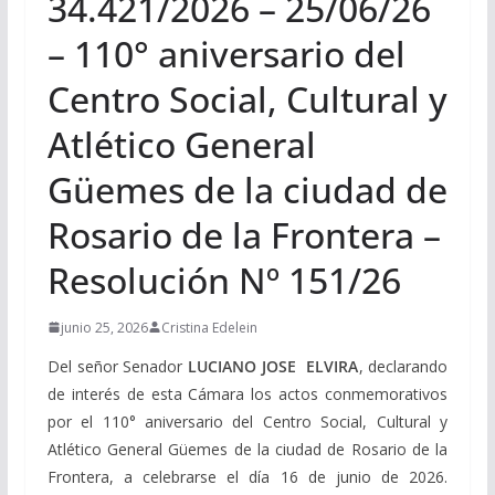
34.421/2026 – 25/06/26
– 110° aniversario del
Centro Social, Cultural y
Atlético General
Güemes de la ciudad de
Rosario de la Frontera –
Resolución Nº 151/26
junio 25, 2026
Cristina Edelein
Del señor Senador
LUCIANO JOSE ELVIRA
, declarando
de interés de esta Cámara los actos conmemorativos
por el 110° aniversario del Centro Social, Cultural y
Atlético General Güemes de la ciudad de Rosario de la
Frontera, a celebrarse el día 16 de junio de 2026.