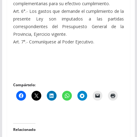
complementarias para su efectivo cumplimiento.
Art. 6°.- Los gastos que demande el cumplimiento de la
presente Ley son imputados a las partidas
correspondientes del Presupuesto General de la
Provincia, Ejercicio vigente.
Art. 7°.- Comuníquese al Poder Ejecutivo.
Compártelo:
Relacionado