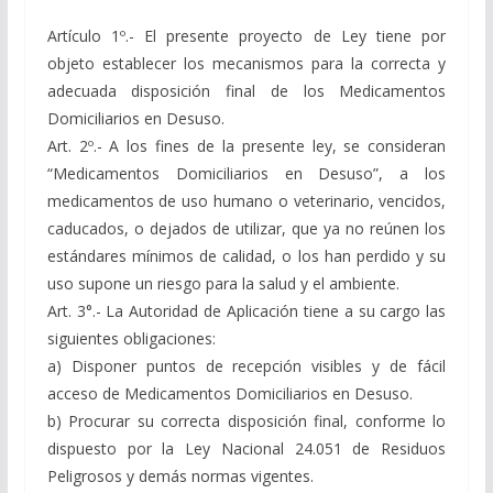
Artículo 1º.- El presente proyecto de Ley tiene por
objeto establecer los mecanismos para la correcta y
adecuada disposición final de los Medicamentos
Domiciliarios en Desuso.
Art. 2º.- A los fines de la presente ley, se consideran
“Medicamentos Domiciliarios en Desuso”, a los
medicamentos de uso humano o veterinario, vencidos,
caducados, o dejados de utilizar, que ya no reúnen los
estándares mínimos de calidad, o los han perdido y su
uso supone un riesgo para la salud y el ambiente.
Art. 3°.- La Autoridad de Aplicación tiene a su cargo las
siguientes obligaciones:
a) Disponer puntos de recepción visibles y de fácil
acceso de Medicamentos Domiciliarios en Desuso.
b) Procurar su correcta disposición final, conforme lo
dispuesto por la Ley Nacional 24.051 de Residuos
Peligrosos y demás normas vigentes.