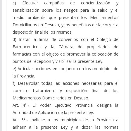
c) Efectuar campañas de concientización y
sensibilización sobre los riesgos para la salud y el
medio ambiente que presentan los Medicamentos
Domiciliarios en Desuso, y los beneficios de la correcta
disposición final de los mismos.
d) Instar la firma de convenios con el Colegio de
Farmacéuticos y la Cámara de propietarios de
farmacias con el objeto de promover la colocación de
puntos de recepción y visibilizar la presente Ley.
e) Articular acciones en conjunto con los municipios de
la Provincia.
f) Desarrollar todas las acciones necesarias para el
correcto tratamiento y disposición final de los
Medicamentos Domiciliarios en Desuso.
Art. 4°.- El Poder Ejecutivo Provincial designa la
Autoridad de Aplicación de la presente Ley.
Art. 5°.- Invítese a los municipios de la Provincia a
adherir a la presente Ley y a dictar las normas