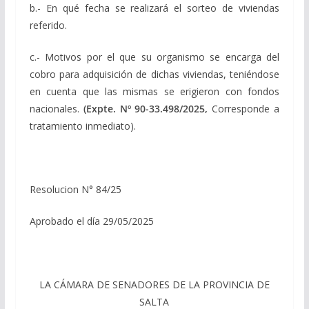
b.- En qué fecha se realizará el sorteo de viviendas
referido.
c.- Motivos por el que su organismo se encarga del
cobro para adquisición de dichas viviendas, teniéndose
en cuenta que las mismas se erigieron con fondos
nacionales.
(Expte. Nº 90-33.498/2025,
Corresponde a
tratamiento inmediato).
Resolucion N° 84/25
Aprobado el día 29/05/2025
LA CÁMARA DE SENADORES DE LA PROVINCIA DE
SALTA