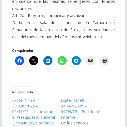
en cuenta que las mismas se erigieron con fondos
nacionales.
Art. 2o.- Registrar, comunicar y archivar.
Dada en la sala de sesiones de la Cámara de
Senadores de la provincia de Salta, a los veintinueve
días del mes de mayo del año dos mil veinticinco.
Compártelo:
Relacionado
Expte. N° 90-
Expte. Nº 90-
33.926/2025 –
33.747/2025 –
06/11/25 – Incorporar
04/09/25 – Pedido de
al Presupuesto General
Informe
Ejercicio 2026 partidas
De los señores