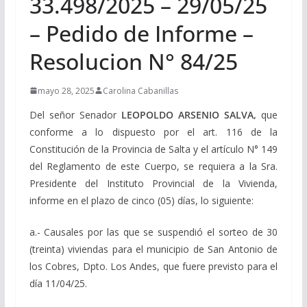
33.498/2025 – 29/05/25
– Pedido de Informe –
Resolucion N° 84/25
mayo 28, 2025
Carolina Cabanillas
Del señor Senador
LEOPOLDO ARSENIO SALVA,
que
conforme a lo dispuesto por el art. 116 de la
Constitución de la Provincia de Salta y el artículo N° 149
del Reglamento de este Cuerpo, se requiera a la Sra.
Presidente del Instituto Provincial de la Vivienda,
informe en el plazo de cinco (05) días, lo siguiente:
a.- Causales por las que se suspendió el sorteo de 30
(treinta) viviendas para el municipio de San Antonio de
los Cobres, Dpto. Los Andes, que fuere previsto para el
día 11/04/25.