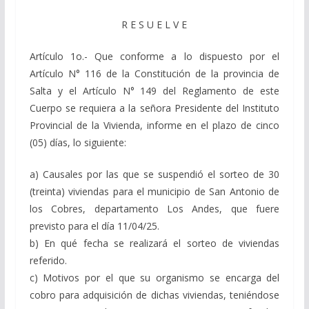
R E S U E L V E
Artículo 1o.- Que conforme a lo dispuesto por el
Artículo N° 116 de la Constitución de la provincia de
Salta y el Artículo N° 149 del Reglamento de este
Cuerpo se requiera a la señora Presidente del Instituto
Provincial de la Vivienda, informe en el plazo de cinco
(05) días, lo siguiente:
a) Causales por las que se suspendió el sorteo de 30
(treinta) viviendas para el municipio de San Antonio de
los Cobres, departamento Los Andes, que fuere
previsto para el día 11/04/25.
b) En qué fecha se realizará el sorteo de viviendas
referido.
c) Motivos por el que su organismo se encarga del
cobro para adquisición de dichas viviendas, teniéndose