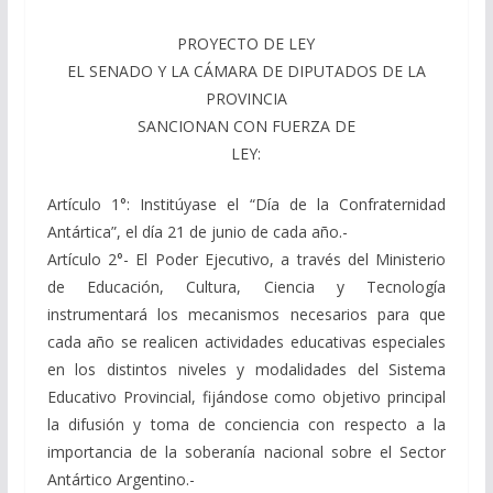
PROYECTO DE LEY
EL SENADO Y LA CÁMARA DE DIPUTADOS DE LA
PROVINCIA
SANCIONAN CON FUERZA DE
LEY:
Artículo 1°: Institúyase el “Día de la Confraternidad
Antártica”, el día 21 de junio de cada año.-
Artículo 2°- El Poder Ejecutivo, a través del Ministerio
de Educación, Cultura, Ciencia y Tecnología
instrumentará los mecanismos necesarios para que
cada año se realicen actividades educativas especiales
en los distintos niveles y modalidades del Sistema
Educativo Provincial, fijándose como objetivo principal
la difusión y toma de conciencia con respecto a la
importancia de la soberanía nacional sobre el Sector
Antártico Argentino.-