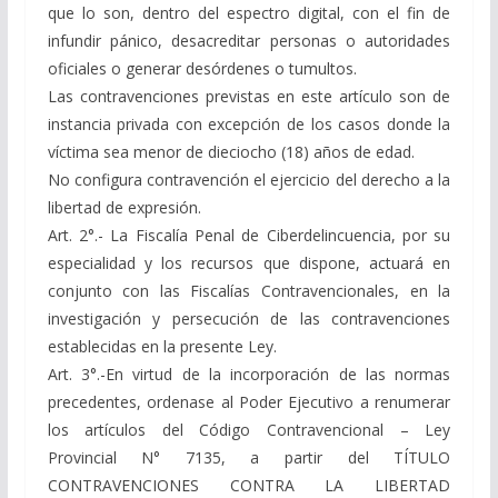
que lo son, dentro del espectro digital, con el fin de
infundir pánico, desacreditar personas o autoridades
oficiales o generar desórdenes o tumultos.
Las contravenciones previstas en este artículo son de
instancia privada con excepción de los casos donde la
víctima sea menor de dieciocho (18) años de edad.
No configura contravención el ejercicio del derecho a la
libertad de expresión.
Art. 2°.- La Fiscalía Penal de Ciberdelincuencia, por su
especialidad y los recursos que dispone, actuará en
conjunto con las Fiscalías Contravencionales, en la
investigación y persecución de las contravenciones
establecidas en la presente Ley.
Art. 3°.-En virtud de la incorporación de las normas
precedentes, ordenase al Poder Ejecutivo a renumerar
los artículos del Código Contravencional – Ley
Provincial N° 7135, a partir del TÍTULO
CONTRAVENCIONES CONTRA LA LIBERTAD