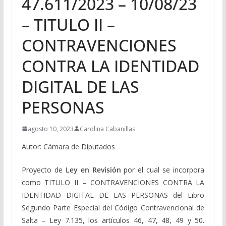
47.611/2023 – 10/08/23
– TITULO II –
CONTRAVENCIONES
CONTRA LA IDENTIDAD
DIGITAL DE LAS
PERSONAS
agosto 10, 2023
Carolina Cabanillas
Autor: Cámara de Diputados
Proyecto de
Ley en Revisión
por el cual se incorpora
como TITULO II – CONTRAVENCIONES CONTRA LA
IDENTIDAD DIGITAL DE LAS PERSONAS del Libro
Segundo Parte Especial del Código Contravencional de
Salta – Ley 7.135, los artículos 46, 47, 48, 49 y 50.