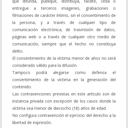
que difunda, publique, distribuya, facilite, ceda o
entregue a terceros imágenes, grabaciones o
filmaciones de carácter íntimo, sin el consentimiento de
la persona, y a través de cualquier tipo de
comunicación electrónica, de trasmisión de datos,
páginas web o a través de cualquier otro medio de
comunicación, siempre que el hecho no constituya
delito.
El consentimiento de la víctima menor de años no será
considerado válido para la difusión.
Tampoco podrá alegarse como defensa el
consentimiento de la víctima en la generación del
contenido.
Las contravenciones previstas en este artículo son de
instancia privada con excepción de los casos donde la
víctima sea menor de dieciocho (18) años de edad.
No configura contravención el ejercicio del derecho a la
libertad de expresión.