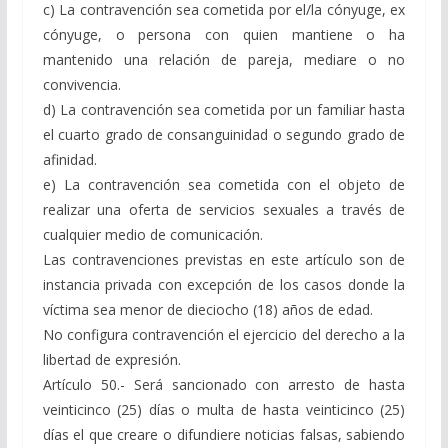
c) La contravención sea cometida por el/la cónyuge, ex
cónyuge, o persona con quien mantiene o ha
mantenido una relación de pareja, mediare o no
convivencia.
d) La contravención sea cometida por un familiar hasta
el cuarto grado de consanguinidad o segundo grado de
afinidad.
e) La contravención sea cometida con el objeto de
realizar una oferta de servicios sexuales a través de
cualquier medio de comunicación.
Las contravenciones previstas en este artículo son de
instancia privada con excepción de los casos donde la
víctima sea menor de dieciocho (18) años de edad.
No configura contravención el ejercicio del derecho a la
libertad de expresión.
Artículo 50.- Será sancionado con arresto de hasta
veinticinco (25) días o multa de hasta veinticinco (25)
días el que creare o difundiere noticias falsas, sabiendo