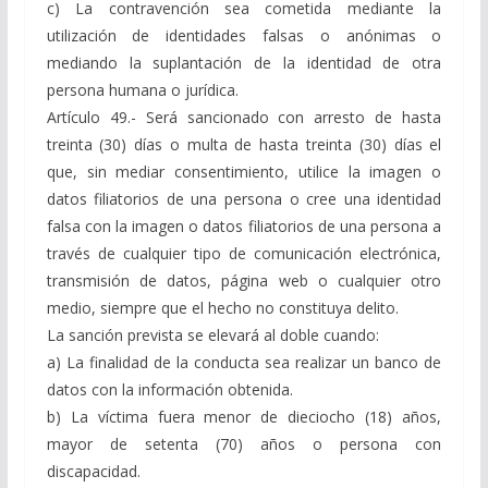
c) La contravención sea cometida mediante la
utilización de identidades falsas o anónimas o
mediando la suplantación de la identidad de otra
persona humana o jurídica.
Artículo 49.- Será sancionado con arresto de hasta
treinta (30) días o multa de hasta treinta (30) días el
que, sin mediar consentimiento, utilice la imagen o
datos filiatorios de una persona o cree una identidad
falsa con la imagen o datos filiatorios de una persona a
través de cualquier tipo de comunicación electrónica,
transmisión de datos, página web o cualquier otro
medio, siempre que el hecho no constituya delito.
La sanción prevista se elevará al doble cuando:
a) La finalidad de la conducta sea realizar un banco de
datos con la información obtenida.
b) La víctima fuera menor de dieciocho (18) años,
mayor de setenta (70) años o persona con
discapacidad.