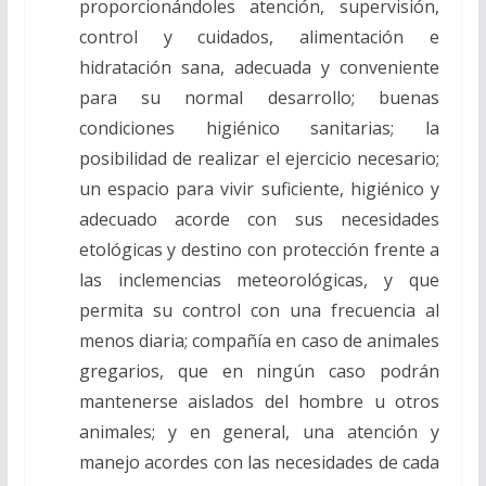
proporcionándoles atención, supervisión,
control y cuidados, alimentación e
hidratación sana, adecuada y conveniente
para su normal desarrollo; buenas
condiciones higiénico sanitarias; la
posibilidad de realizar el ejercicio necesario;
un espacio para vivir suficiente, higiénico y
adecuado acorde con sus necesidades
etológicas y destino con protección frente a
las inclemencias meteorológicas, y que
permita su control con una frecuencia al
menos diaria; compañía en caso de animales
gregarios, que en ningún caso podrán
mantenerse aislados del hombre u otros
animales; y en general, una atención y
manejo acordes con las necesidades de cada