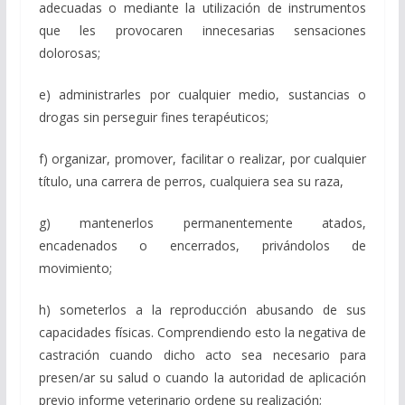
adecuadas o mediante la utilización de instrumentos
que les provocaren innecesarias sensaciones
dolorosas;
e) administrarles por cualquier medio, sustancias o
drogas sin perseguir fines terapéuticos;
f) organizar, promover, facilitar o realizar, por cualquier
título, una carrera de perros, cualquiera sea su raza,
g) mantenerlos permanentemente atados,
encadenados o encerrados, privándolos de
movimiento;
h) someterlos a la reproducción abusando de sus
capacidades físicas. Comprendiendo esto la negativa de
castración cuando dicho acto sea necesario para
presen/ar su salud o cuando la autoridad de aplicación
previo informe veterinario ordene su realización;