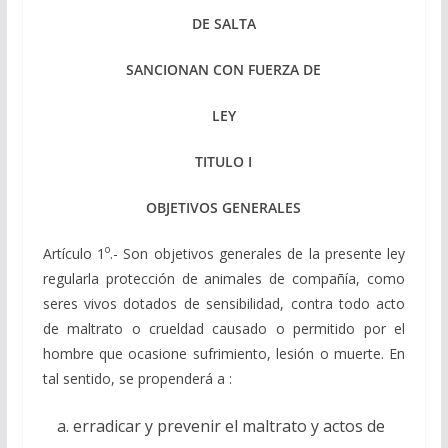
DE SALTA
SANCIONAN CON FUERZA DE
LEY
TITULO I
OBJETIVOS GENERALES
o
Artículo 1
.- Son objetivos generales de la presente ley
regularla protección de animales de compañía, como
seres vivos dotados de sensibilidad, contra todo acto
de maltrato o crueldad causado o permitido por el
hombre que ocasione sufrimiento, lesión o muerte. En
tal sentido, se propenderá a :
erradicar y prevenir el maltrato y actos de