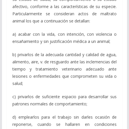
afectivo, conforme a las características de su especie.
Particularmente se consideran actos de maltrato
animal los que a continuación se detallan:
a) acabar con la vida, con intención, con violencia o
ensañamiento y sin justificación médica a un animal;
b) privarlos de la adecuada cantidad y calidad de agua,
alimento, aire, v. de resguardo ante las inclemencias del
tiempo y tratamiento veterinario adecuado ante
lesiones o enfermedades que comprometen su vida o
salud;
c) privarlos de suficiente espacio para desarrollar sus
patrones normales de comportamiento;
d) emplearlos para el trabajo sin darles ocasión de
reponerse, cuando se hallaren en condiciones