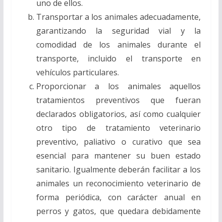
uno de ellos.
Transportar a los animales adecuadamente,
garantizando la seguridad vial y la
comodidad de los animales durante el
transporte, incluido el transporte en
vehículos particulares.
Proporcionar a los animales aquellos
tratamientos preventivos que fueran
declarados obligatorios, así como cualquier
otro tipo de tratamiento veterinario
preventivo, paliativo o curativo que sea
esencial para mantener su buen estado
sanitario. Igualmente deberán facilitar a los
animales un reconocimiento veterinario de
forma periódica, con carácter anual en
perros y gatos, que quedara debidamente