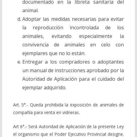
documentado en la libreta sanitaria del
animal.
Adoptar las medidas necesarias para evitar
la reproducción incontrolada de los
animales, evitando especialmente la
convivencia de animales en celo con
ejemplares que no lo están.
Entregar a los compradores o adoptantes
un manual de instrucciones aprobado por la
Autoridad de Aplicación para el cuidado del
ejemplar adquirido.
Art. 5°.- Queda prohibida la exposición de animales de
compañía para venta en vidrieras.
Art 6°.- Será Autoridad de Aplicación de la presente Ley
el organismo que el Poder Ejecutivo Provincial designe.