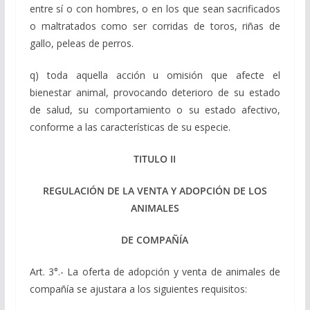
entre sí o con hombres, o en los que sean sacrificados
o maltratados como ser corridas de toros, riñas de
gallo, peleas de perros.
q) toda aquella acción u omisión que afecte el
bienestar animal, provocando deterioro de su estado
de salud, su comportamiento o su estado afectivo,
conforme a las características de su especie.
TITULO II
REGULACIÓN DE LA VENTA Y ADOPCIÓN DE LOS
ANIMALES
DE COMPAÑÍA
Art. 3°.- La oferta de adopción y venta de animales de
compañía se ajustara a los siguientes requisitos: