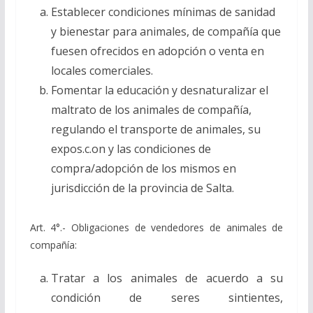
Establecer condiciones mínimas de sanidad
y bienestar para animales, de compañía que
fuesen ofrecidos en adopción o venta en
locales comerciales.
Fomentar la educación y desnaturalizar el
maltrato de los animales de compañía,
regulando el transporte de animales, su
expos.c.on y las condiciones de
compra/adopción de los mismos en
jurisdicción de la provincia de Salta.
Art. 4°.- Obligaciones de vendedores de animales de
compañía:
Tratar a los animales de acuerdo a su
condición de seres sintientes,