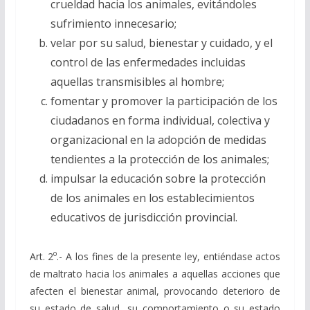
crueldad hacia los animales, evitándoles
sufrimiento innecesario;
velar por su salud, bienestar y cuidado, y el
control de las enfermedades incluidas
aquellas transmisibles al hombre;
fomentar y promover la participación de los
ciudadanos en forma individual, colectiva y
organizacional en la adopción de medidas
tendientes a la protección de los animales;
impulsar la educación sobre la protección
de los animales en los establecimientos
educativos de jurisdicción provincial.
o
Art. 2
.- A los fines de la presente ley, entiéndase actos
de maltrato hacia los animales a aquellas acciones que
afecten el bienestar animal, provocando deterioro de
su estado de salud, su comportamiento o su estado