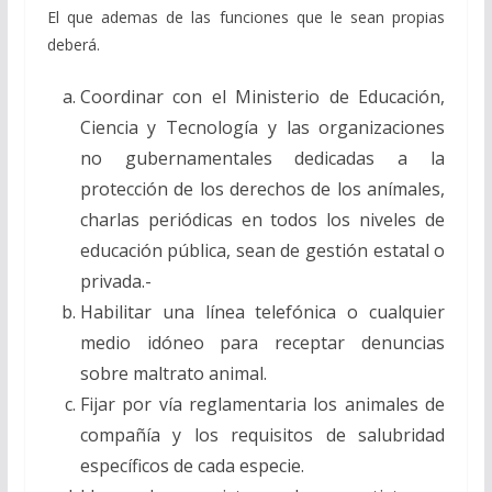
El que ademas de las funciones que le sean propias
deberá.
Coordinar con el Ministerio de Educación,
Ciencia y Tecnología y las organizaciones
no gubernamentales dedicadas a la
protección de los derechos de los anímales,
charlas periódicas en todos los niveles de
educación pública, sean de gestión estatal o
privada.-
Habilitar una línea telefónica o cualquier
medio idóneo para receptar denuncias
sobre maltrato animal.
Fijar por vía reglamentaria los animales de
compañía y los requisitos de salubridad
específicos de cada especie.