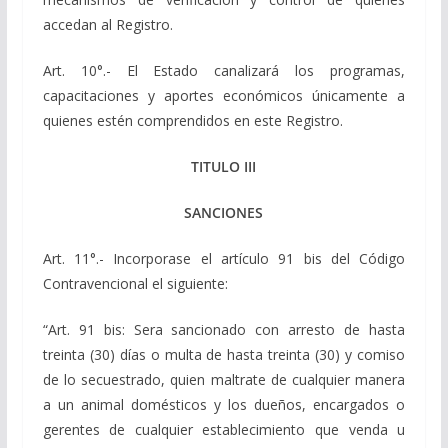
accedan al Registro.
Art. 10°.- El Estado canalizará los programas,
capacitaciones y aportes económicos únicamente a
quienes estén comprendidos en este Registro.
TITULO III
SANCIONES
Art. 11°.- Incorporase el artículo 91 bis del Código
Contravencional el siguiente:
“Art. 91 bis: Sera sancionado con arresto de hasta
treinta (30) días o multa de hasta treinta (30) y comiso
de lo secuestrado, quien maltrate de cualquier manera
a un animal domésticos y los dueños, encargados o
gerentes de cualquier establecimiento que venda u