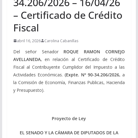
34.206/2026 – 16/04/26
– Certificado de Crédito
Fiscal
abril 16, 2026
Carolina Cabanillas
Del señor Senador
ROQUE RAMON CORNEJO
AVELLANEDA,
en relación al Certificado de Crédito
Fiscal al Contribuyente Cumplidor del Impuesto a las
Actividades Económicas.
(Expte. Nº 90-34.206/2026,
a
la Comisión de Economía, Finanzas Publicas, Hacienda
y Presupuesto).
Proyecto de Ley
EL SENADO Y LA CÁMARA DE DIPUTADOS DE LA