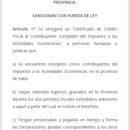
PROVINCIA,
SANCIONAN CON FUERZA DE LEY
Artículo 1º:
Se otorgará un “Certificado de Crédito
Fiscal al Contribuyente Cumplidor del Impuesto a las
Actividades Económicas”, a personas humanas o
jurídicas que:
a) Se encuentren inscriptos como contribuyentes del
Impuesto a la Actividades Económicas en la provincia
de Salta.
b) Hayan obtenido ingresos gravados en la Provincia
durante los dos períodos fiscales inmediatos anteriores
a aquel a partir del cual se solicite el beneficio.
c) Tengan presentadas y pagadas en tiempo y forma
las Declaraciones Juradas correspondientes a los doce