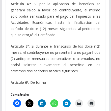
Artículo 4º:
Si por la aplicación del beneficio se
generará saldo a favor del contribuyente, el mismo
solo podrá ser usado para el pago del Impuesto a las
Actividades Económicas hasta la finalización del
período de doce (12) meses siguientes al período en
que se otorgó el Certificado.
Artículo 5º:
Si durante el transcurso de los doce (12)
meses, el contribuyente no presentaré o no pagaré dos
(2) anticipos mensuales consecutivos o alternados, no
podrá solicitar nuevamente el beneficio en los
próximos dos períodos fiscales siguientes.
Artículo 6º:
De forma.
Compártelo: