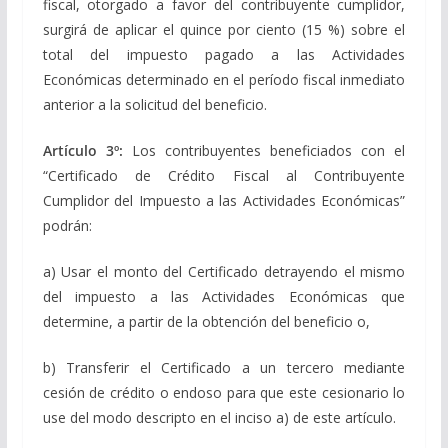
fiscal, otorgado a favor del contribuyente cumplidor,
surgirá de aplicar el quince por ciento (15 %) sobre el
total del impuesto pagado a las Actividades
Económicas determinado en el período fiscal inmediato
anterior a la solicitud del beneficio.
Artículo 3º:
Los contribuyentes beneficiados con el
“Certificado de Crédito Fiscal al Contribuyente
Cumplidor del Impuesto a las Actividades Económicas”
podrán:
a) Usar el monto del Certificado detrayendo el mismo
del impuesto a las Actividades Económicas que
determine, a partir de la obtención del beneficio o,
b) Transferir el Certificado a un tercero mediante
cesión de crédito o endoso para que este cesionario lo
use del modo descripto en el inciso a) de este artículo.