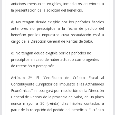
anticipos mensuales exigibles, inmediatos anteriores a
la presentación de la solicitud del beneficio.
d) No tengan deuda exigible por los períodos fiscales
anteriores no prescriptos a la fecha de pedido del
beneficio por los impuestos cuya recaudación está a
cargo de la Dirección General de Rentas de Salta.
e) No tengan deuda exigible por los períodos no
prescriptos en caso de haber actuado como agentes
de retención o percepción.
Artículo 2º:
El “Certificado de Crédito Fiscal al
Contribuyente Cumplidor del Impuesto a las Actividades
Económicas” se otorgará por resolución de la Dirección
General de Rentas de la provincia de Salta, en un plazo
nunca mayor a 30 (treinta) días hábiles contados a
partir de la recepción del pedido del beneficio. El crédito