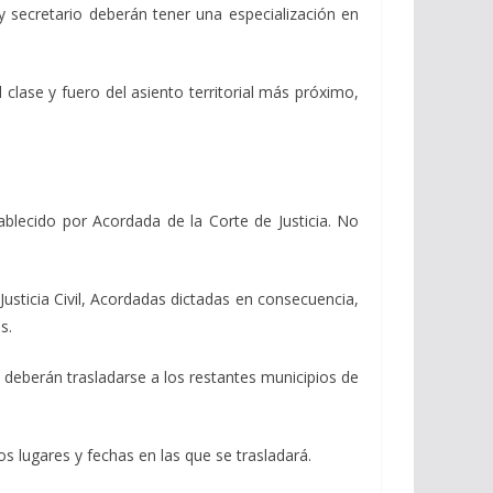
 y secretario deberán tener una especialización en
 clase y fuero del asiento territorial más próximo,
ablecido por Acordada de la Corte de Justicia. No
 Justicia Civil, Acordadas dictadas en consecuencia,
s.
 deberán trasladarse a los restantes municipios de
os lugares y fechas en las que se trasladará.