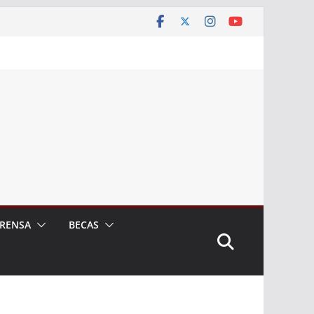
RENSA
BECAS