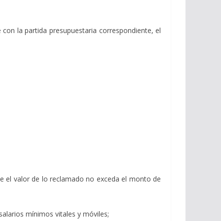
e con la partida presupuestaria correspondiente, el
ue el valor de lo reclamado no exceda el monto de
salarios mínimos vitales y móviles;