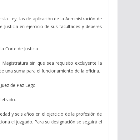
, esta Ley, las de aplicación de la Administración de
 Justicia en ejercicio de sus facultades y deberes
a Corte de Justicia.
Magistratura sin que sea requisito excluyente la
de una suma para el funcionamiento de la oficina.
 Juez de Paz Lego.
 letrado.
edad y seis años en el ejercicio de la profesión de
ciona el juzgado. Para su designación se seguirá el