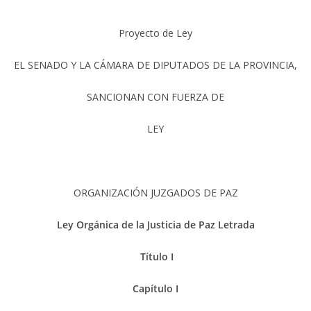
Proyecto de Ley
EL SENADO Y LA CÁMARA DE DIPUTADOS DE LA PROVINCIA,
SANCIONAN CON FUERZA DE
LEY
ORGANIZACIÓN JUZGADOS DE PAZ
Ley Orgánica de la Justicia de Paz Letrada
Título I
Capítulo I