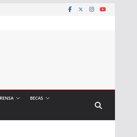
RENSA
BECAS