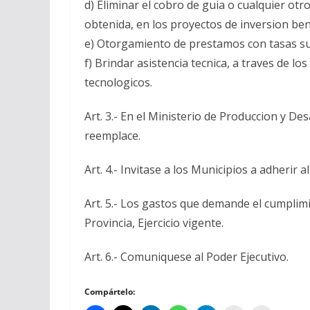
d) Eliminar el cobro de guia o cualquier ot
obtenida, en los proyectos de inversion ben
e) Otorgamiento de prestamos con tasas su
f) Brindar asistencia tecnica, a traves de 
tecnologicos.
Art. 3.- En el Ministerio de Produccion y De
reemplace.
Art. 4.- Invitase a los Municipios a adheri
Art. 5.- Los gastos que demande el cumplim
Provincia, Ejercicio vigente.
Art. 6.- Comuniquese al Poder Ejecutivo.
Compártelo: