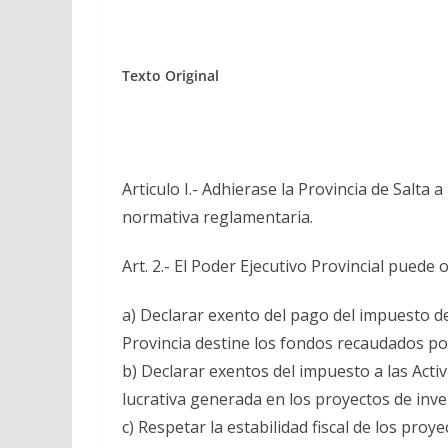
Texto Original
Articulo I.- Adhierase la Provincia de Salta
normativa reglamentaria.
Art. 2.- El Poder Ejecutivo Provincial puede
a) Declarar exento del pago del impuesto de
Provincia destine los fondos recaudados po
b) Declarar exentos del impuesto a las Act
lucrativa generada en los proyectos de inve
c) Respetar la estabilidad fiscal de los pr