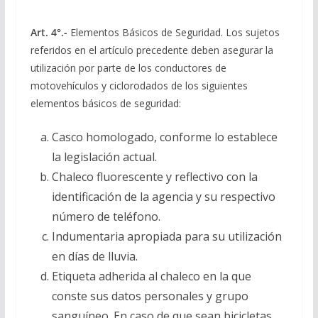
Art. 4°.-
Elementos Básicos de Seguridad. Los sujetos
referidos en el artículo precedente deben asegurar la
utilización por parte de los conductores de
motovehículos y ciclorodados de los siguientes
elementos básicos de seguridad:
Casco homologado, conforme lo establece
la legislación actual.
Chaleco fluorescente y reflectivo con la
identificación de la agencia y su respectivo
número de teléfono.
Indumentaria apropiada para su utilización
en días de lluvia.
Etiqueta adherida al chaleco en la que
conste sus datos personales y grupo
sanguíneo. En caso de que sean bicicletas,