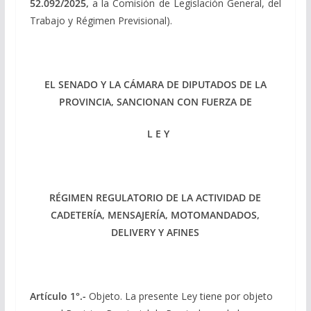
52.092/2025,
a la Comisión de Legislación General, del
Trabajo y Régimen Previsional).
EL SENADO Y LA CÁMARA DE DIPUTADOS DE LA
PROVINCIA, SANCIONAN CON FUERZA DE
L E Y
RÉGIMEN REGULATORIO DE LA ACTIVIDAD DE
CADETERÍA, MENSAJERÍA, MOTOMANDADOS,
DELIVERY Y AFINES
Artículo 1°.-
Objeto. La presente Ley tiene por objeto