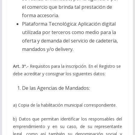
el comercio que brinda tal prestación de
forma accesoria.
Plataforma Tecnológica: Aplicación digital
utilizada por terceros como medio para la
oferta y demanda del servicio de cadetería,
mandados y/o delivery.
Art. 3°.-
Requisitos para la inscripción. En el Registro se
debe acreditar y consignar los siguientes datos:
De las Agencias de Mandados:
a) Copia de la habilitación municipal correspondiente.
b) Datos que permitan identificar los responsables del
emprendimiento y en su caso, de su representante
legal, como así también su denominación social y