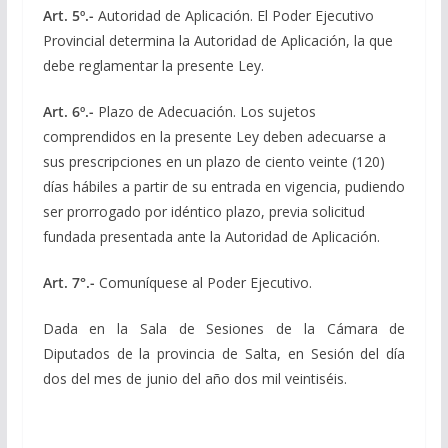
Art. 5º.-
Autoridad de Aplicación. El Poder Ejecutivo
Provincial determina la Autoridad de Aplicación, la que
debe reglamentar la presente Ley.
Art. 6º.-
Plazo de Adecuación. Los sujetos
comprendidos en la presente Ley deben adecuarse a
sus prescripciones en un plazo de ciento veinte (120)
días hábiles a partir de su entrada en vigencia, pudiendo
ser prorrogado por idéntico plazo, previa solicitud
fundada presentada ante la Autoridad de Aplicación.
Art. 7°.-
Comuníquese al Poder Ejecutivo.
Dada en la Sala de Sesiones de la Cámara de
Diputados de la provincia de Salta, en Sesión del día
dos del mes de junio del año dos mil veintiséis.