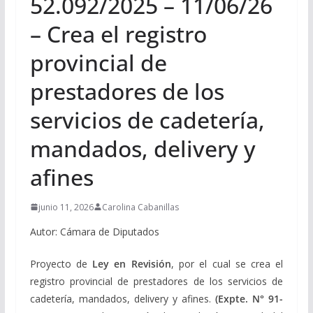
52.092/2025 – 11/06/26
– Crea el registro
provincial de
prestadores de los
servicios de cadetería,
mandados, delivery y
afines
junio 11, 2026
Carolina Cabanillas
Autor: Cámara de Diputados
Proyecto de
Ley en Revisión
, por el cual se crea el
registro provincial de prestadores de los servicios de
cadetería, mandados, delivery y afines.
(Expte.
N° 91-