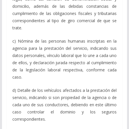
domicilio, además de las debidas constancias de
cumplimiento de las obligaciones fiscales y tributarias
correspondientes al tipo de giro comercial de que se
trate.
c) Nómina de las personas humanas inscriptas en la
agencia para la prestación del servicio, indicando sus
datos personales, vínculo laboral que lo une a cada uno
de ellos, y declaración jurada respecto al cumplimiento
de la legislación laboral respectiva, conforme cada
caso.
d) Detalle de los vehículos afectados a la prestación del
servicio, indicando si son propiedad de la agencia o de
cada uno de sus conductores, debiendo en este último
caso controlar el dominio y los seguros
correspondientes.