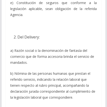
e) Constitución de seguros que conforme a la
legislación aplicable, sean obligación de la referida
Agencia.
Del Delivery:
a) Razón social o la denominación de fantasía del
comercio que de forma accesoria brinda el servicio de
mandados.
b) Nómina de las personas humanas que prestan el
referido servicio, indicando la relación laboral que
tienen respecto al rubro principal, acompañando la
declaración jurada correspondiente al cumplimiento de
la legislación laboral que correspondiere.