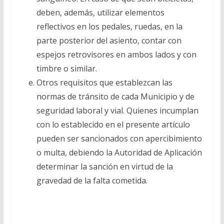
deben, además, utilizar elementos
reflectivos en los pedales, ruedas, en la
parte posterior del asiento, contar con
espejos retrovisores en ambos lados y con
timbre o similar.
Otros requisitos que establezcan las
normas de tránsito de cada Municipio y de
seguridad laboral y vial. Quienes incumplan
con lo establecido en el presente artículo
pueden ser sancionados con apercibimiento
o multa, debiendo la Autoridad de Aplicación
determinar la sanción en virtud de la
gravedad de la falta cometida.