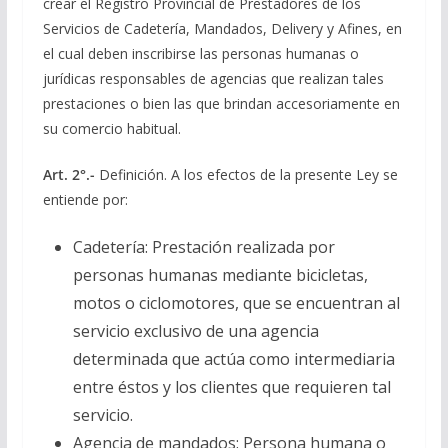
crear el Registro Provincial de Prestadores de los
Servicios de Cadetería, Mandados, Delivery y Afines, en
el cual deben inscribirse las personas humanas o
jurídicas responsables de agencias que realizan tales
prestaciones o bien las que brindan accesoriamente en
su comercio habitual.
Art. 2°.-
Definición. A los efectos de la presente Ley se
entiende por:
Cadetería: Prestación realizada por
personas humanas mediante bicicletas,
motos o ciclomotores, que se encuentran al
servicio exclusivo de una agencia
determinada que actúa como intermediaria
entre éstos y los clientes que requieren tal
servicio.
Agencia de mandados: Persona humana o