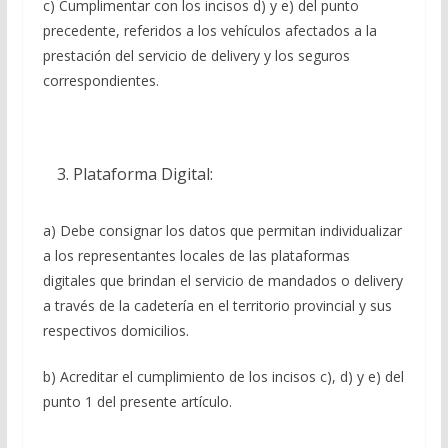
c) Cumplimentar con los incisos d) y e) del punto
precedente, referidos a los vehículos afectados a la
prestación del servicio de delivery y los seguros
correspondientes.
Plataforma Digital:
a) Debe consignar los datos que permitan individualizar
a los representantes locales de las plataformas
digitales que brindan el servicio de mandados o delivery
a través de la cadetería en el territorio provincial y sus
respectivos domicilios.
b) Acreditar el cumplimiento de los incisos c), d) y e) del
punto 1 del presente artículo.