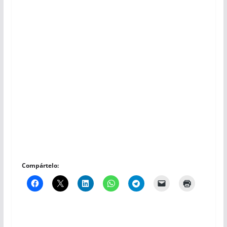
Compártelo: