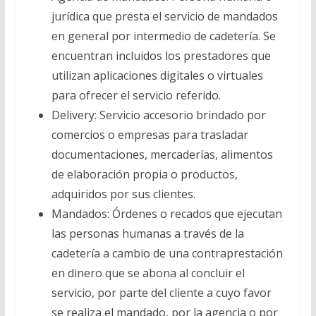
jurídica que presta el servicio de mandados
en general por intermedio de cadetería. Se
encuentran incluidos los prestadores que
utilizan aplicaciones digitales o virtuales
para ofrecer el servicio referido.
Delivery: Servicio accesorio brindado por
comercios o empresas para trasladar
documentaciones, mercaderías, alimentos
de elaboración propia o productos,
adquiridos por sus clientes.
Mandados: Órdenes o recados que ejecutan
las personas humanas a través de la
cadetería a cambio de una contraprestación
en dinero que se abona al concluir el
servicio, por parte del cliente a cuyo favor
se realiza el mandado, por la agencia o por