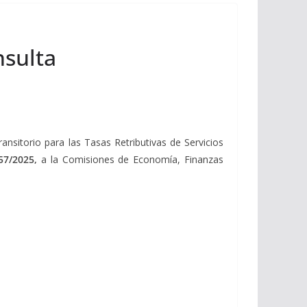
nsulta
nsitorio para las Tasas Retributivas de Servicios
457/2025,
a la Comisiones de Economía, Finanzas