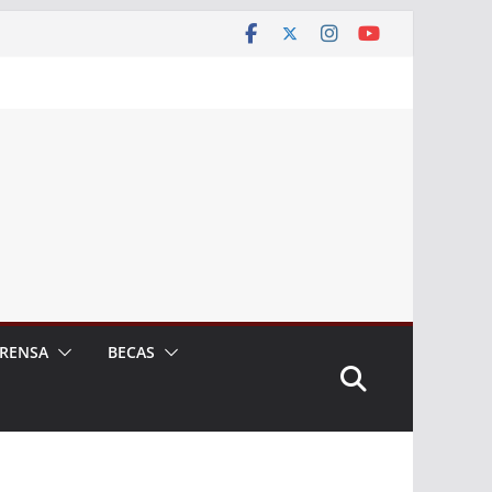
RENSA
BECAS