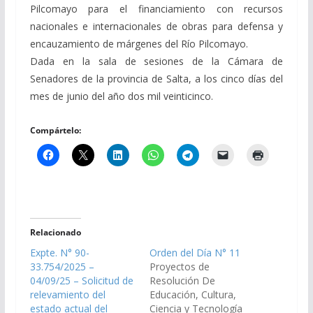
Pilcomayo para el financiamiento con recursos
nacionales e internacionales de obras para defensa y
encauzamiento de márgenes del Río Pilcomayo.
Dada en la sala de sesiones de la Cámara de
Senadores de la provincia de Salta, a los cinco días del
mes de junio del año dos mil veinticinco.
Compártelo:
Relacionado
Expte. N° 90-
Orden del Día N° 11
33.754/2025 –
Proyectos de
04/09/25 – Solicitud de
Resolución De
relevamiento del
Educación, Cultura,
estado actual del
Ciencia y Tecnología