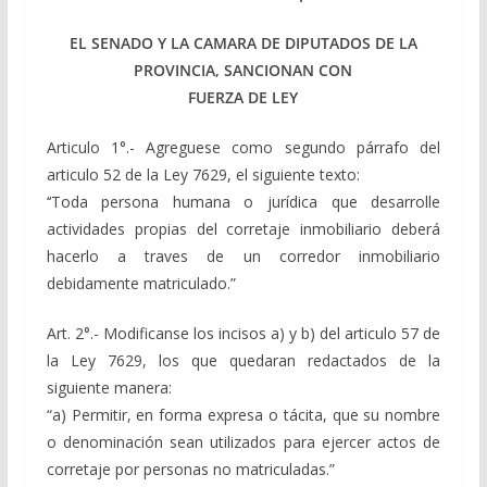
EL SENADO Y LA CAMARA DE DIPUTADOS DE LA
PROVINCIA, SANCIONAN CON
FUERZA DE LEY
Articulo 1°.- Agreguese como segundo párrafo del
articulo 52 de la Ley 7629, el siguiente texto:
‘‘Toda persona humana o jurídica que desarrolle
actividades propias del corretaje inmobiliario deberá
hacerlo a traves de un corredor inmobiliario
debidamente matriculado.”
Art. 2°.- Modificanse los incisos a) y b) del articulo 57 de
la Ley 7629, los que quedaran redactados de la
siguiente manera:
“a) Permitir, en forma expresa o tácita, que su nombre
o denominación sean utilizados para ejercer actos de
corretaje por personas no matriculadas.”