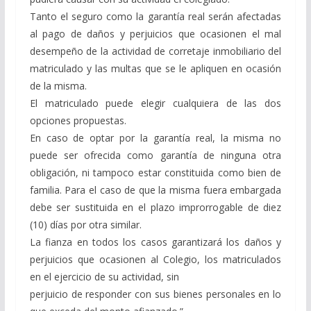
Tanto el seguro como la garantía real serán afectadas
al pago de daños y perjuicios que ocasionen el mal
desempeño de la actividad de corretaje inmobiliario del
matriculado y las multas que se le apliquen en ocasión
de la misma.
El matriculado puede elegir cualquiera de las dos
opciones propuestas.
En caso de optar por la garantía real, la misma no
puede ser ofrecida como garantía de ninguna otra
obligación, ni tampoco estar constituida como bien de
familia. Para el caso de que la misma fuera embargada
debe ser sustituida en el plazo improrrogable de diez
(10) días por otra similar.
La fianza en todos los casos garantizará los daños y
perjuicios que ocasionen al Colegio, los matriculados
en el ejercicio de su actividad, sin
perjuicio de responder con sus bienes personales en lo