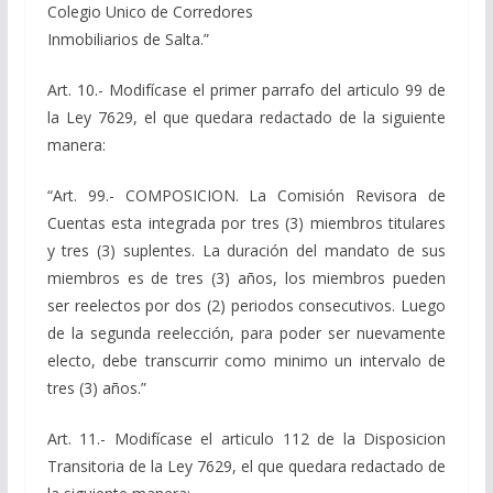
Colegio Unico de Corredores
Inmobiliarios de Salta.”
Art. 10.- Modifícase el primer parrafo del articulo 99 de
la Ley 7629, el que quedara redactado de la siguiente
manera:
“Art. 99.- COMPOSICION. La Comisión Revisora de
Cuentas esta integrada por tres (3) miembros titulares
y tres (3) suplentes. La duración del mandato de sus
miembros es de tres (3) años, los miembros pueden
ser reelectos por dos (2) periodos consecutivos. Luego
de la segunda reelección, para poder ser nuevamente
electo, debe transcurrir como minimo un intervalo de
tres (3) años.”
Art. 11.- Modifícase el articulo 112 de la Disposicion
Transitoria de la Ley 7629, el que quedara redactado de