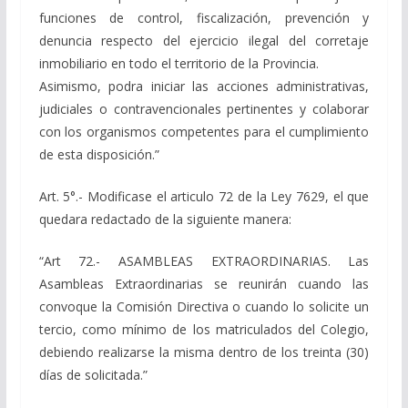
funciones de control, fiscalización, prevención y
denuncia respecto del ejercicio ilegal del corretaje
inmobiliario en todo el territorio de la Provincia.
Asimismo, podra iniciar las acciones administrativas,
judiciales o contravencionales pertinentes y colaborar
con los organismos competentes para el cumplimiento
de esta disposición.”
Art. 5°.- Modificase el articulo 72 de la Ley 7629, el que
quedara redactado de la siguiente manera:
“Art 72.- ASAMBLEAS EXTRAORDINARIAS. Las
Asambleas Extraordinarias se reunirán cuando las
convoque la Comisión Directiva o cuando lo solicite un
tercio, como mínimo de los matriculados del Colegio,
debiendo realizarse la misma dentro de los treinta (30)
días de solicitada.”