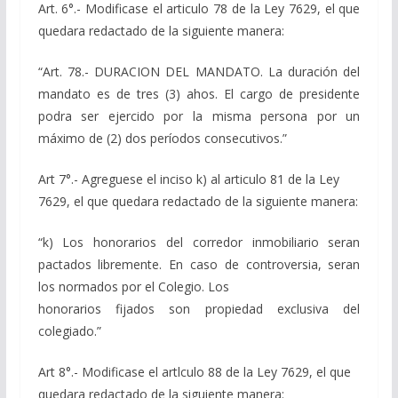
Art. 6°.- Modificase el articulo 78 de la Ley 7629, el que
quedara redactado de la siguiente manera:
“Art. 78.- DURACION DEL MANDATO. La duración del
mandato es de tres (3) ahos. El cargo de presidente
podra ser ejercido por la misma persona por un
máximo de (2) dos períodos consecutivos.”
Art 7°.- Agreguese el inciso k) al articulo 81 de la Ley
7629, el que quedara redactado de la siguiente manera:
“k) Los honorarios del corredor inmobiliario seran
pactados libremente. En caso de controversia, seran
los normados por el Colegio. Los
honorarios fijados son propiedad exclusiva del
colegiado.”
Art 8°.- Modificase el artlculo 88 de la Ley 7629, el que
quedara redactado de la siguiente manera: