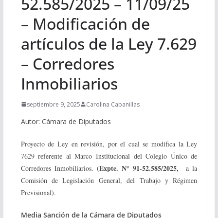
52.585/2025 – 11/09/25
– Modificación de
artículos de la Ley 7.629
– Corredores
Inmobiliarios
septiembre 9, 2025
Carolina Cabanillas
Autor: Cámara de Diputados
Proyecto de Ley en revisión, por el cual se modifica la Ley
7629 referente al Marco Institucional del Colegio Único de
Expte. Nº 91-52.585/2025,
Corredores Inmobiliarios. (
a la
Comisión de Legislación General, del Trabajo y Régimen
Previsional).
Media Sanción de la Cámara de Diputados