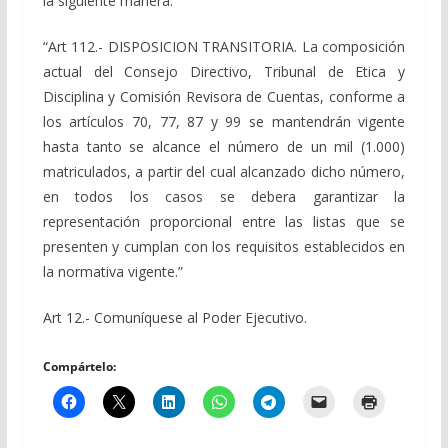
la siguiente manera:
“Art 112.- DISPOSICION TRANSITORIA. La composición
actual del Consejo Directivo, Tribunal de Etica y
Disciplina y Comisión Revisora de Cuentas, conforme a
los artículos 70, 77, 87 y 99 se mantendrán vigente
hasta tanto se alcance el número de un mil (1.000)
matriculados, a partir del cual alcanzado dicho número,
en todos los casos se debera garantizar la
representación proporcional entre las listas que se
presenten y cumplan con los requisitos establecidos en
la normativa vigente.”
Art 12.- Comuníquese al Poder Ejecutivo.
Compártelo: