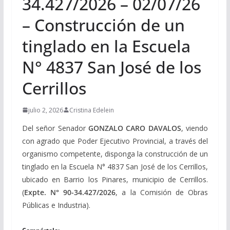
34.427/2026 – 02/07/26
– Construcción de un
tinglado en la Escuela
N° 4837 San José de los
Cerrillos
julio 2, 2026
Cristina Edelein
Del señor Senador
GONZALO CARO DAVALOS
, viendo
con agrado que Poder Ejecutivo Provincial, a través del
organismo competente, disponga la construcción de un
tinglado en la Escuela N° 4837 San José de los Cerrillos,
ubicado en Barrio los Pinares, municipio de Cerrillos.
(
Expte. N° 90-34.427/2026
, a la Comisión de Obras
Públicas e Industria).