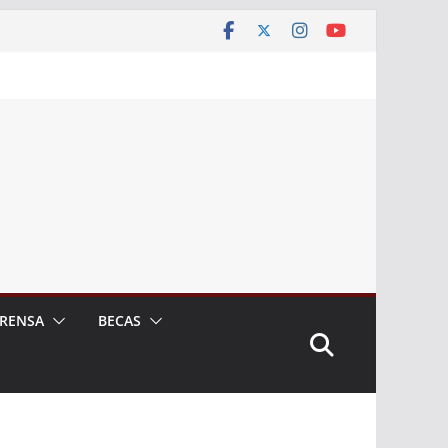
RENSA
BECAS