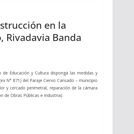
strucción en la
o, Rivadavia Banda
rio de Educación y Cultura disponga las medidas y
 (ex N° 871) del Paraje Ciervo Cansado – municipio
or y cercado perimetral, reparación de la cámara
n de Obras Públicas e Industria).