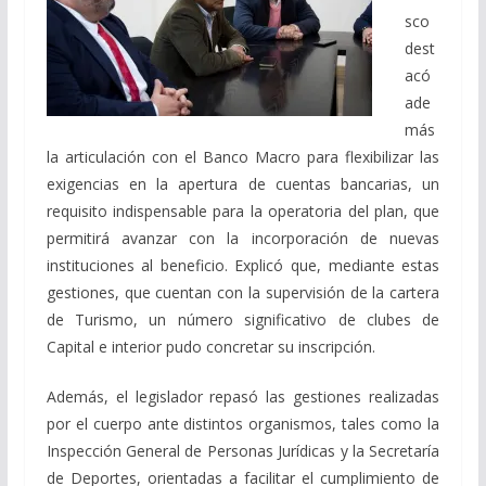
sco
dest
acó
ade
más
la articulación con el Banco Macro para flexibilizar las
exigencias en la apertura de cuentas bancarias, un
requisito indispensable para la operatoria del plan, que
permitirá avanzar con la incorporación de nuevas
instituciones al beneficio. Explicó que, mediante estas
gestiones, que cuentan con la supervisión de la cartera
de Turismo, un número significativo de clubes de
Capital e interior pudo concretar su inscripción.
Además, el legislador repasó las gestiones realizadas
por el cuerpo ante distintos organismos, tales como la
Inspección General de Personas Jurídicas y la Secretaría
de Deportes, orientadas a facilitar el cumplimiento de