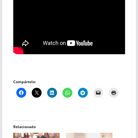
Compártelo:
Relacionado