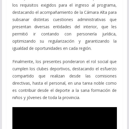
los requisitos exigidos para el ingreso al programa,
destacando el acompañamiento de la Cámara Alta para
subsanar distintas cuestiones administrativas que
presentan diversas entidades del interior, que les
permitió ir contando con personería jurídica,
optimizando su regularización y garantizando la
igualdad de oportunidades en cada región.
Finalmente, los presentes ponderaron el rol social que
cumplen los clubes deportivos, destacando el esfuerzo
compartido que realizan desde las comisiones
directivas, hasta el personal, en una tarea noble como
es contribuir desde el deporte a la sana formación de
niños y jóvenes de toda la provincia.