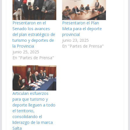
Presentaron en el
Presentaron el Plan
Senado los avances
Meta para el deporte
del plan estratégico de
provincial
turismo y deportes de
junio 23, 2025
la Provincia
En "Partes de Prensa"
junio 25, 2025
En "Partes de Prensa"
Articulan esfuerzos
para que turismo y
deporte lleguen a todo
el territorio,
consolidando el
liderazgo de la marca
Salta