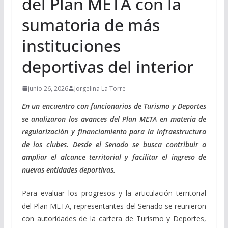
del Plan META con la
sumatoria de más
instituciones
deportivas del interior
junio 26, 2026
Jorgelina La Torre
En un encuentro con funcionarios de Turismo y Deportes
se analizaron los avances del Plan META en materia de
regularización y financiamiento para la infraestructura
de los clubes. Desde el Senado se busca contribuir a
ampliar el alcance territorial y facilitar el ingreso de
nuevas entidades deportivas.
Para evaluar los progresos y la articulación territorial
del Plan META, representantes del Senado se reunieron
con autoridades de la cartera de Turismo y Deportes,