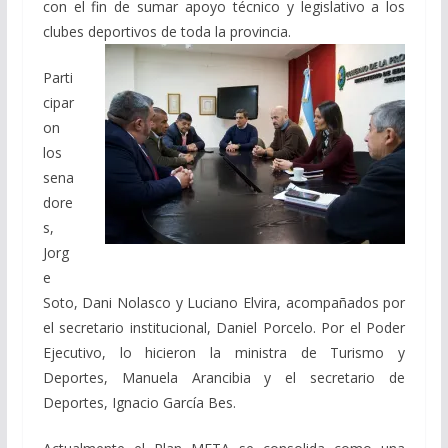
con el fin de sumar apoyo técnico y legislativo a los
clubes deportivos de toda la provincia.
Parti
cipar
on
los
sena
dore
s,
Jorg
e
Soto, Dani Nolasco y Luciano Elvira, acompañados por
el secretario institucional, Daniel Porcelo. Por el Poder
Ejecutivo, lo hicieron la ministra de Turismo y
Deportes, Manuela Arancibia y el secretario de
Deportes, Ignacio García Bes.