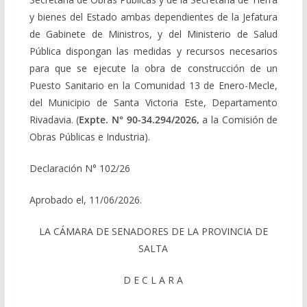
y bienes del Estado ambas dependientes de la Jefatura
de Gabinete de Ministros, y del Ministerio de Salud
Pública dispongan las medidas y recursos necesarios
para que se ejecute la obra de construcción de un
Puesto Sanitario en la Comunidad 13 de Enero-Mecle,
del Municipio de Santa Victoria Este, Departamento
Rivadavia. (
Expte. N° 90-34.294/2026,
a la Comisión de
Obras Públicas e Industria).
Declaración N° 102/26
Aprobado el, 11/06/2026.
LA CÁMARA DE SENADORES DE LA PROVINCIA DE
SALTA
D E C L A R A