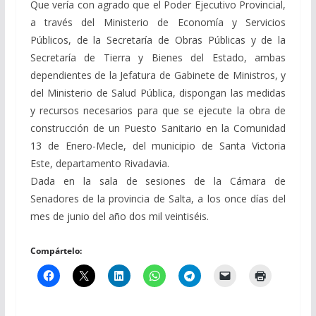
Que vería con agrado que el Poder Ejecutivo Provincial,
a través del Ministerio de Economía y Servicios
Públicos, de la Secretaría de Obras Públicas y de la
Secretaría de Tierra y Bienes del Estado, ambas
dependientes de la Jefatura de Gabinete de Ministros, y
del Ministerio de Salud Pública, dispongan las medidas
y recursos necesarios para que se ejecute la obra de
construcción de un Puesto Sanitario en la Comunidad
13 de Enero-Mecle, del municipio de Santa Victoria
Este, departamento Rivadavia.
Dada en la sala de sesiones de la Cámara de
Senadores de la provincia de Salta, a los once días del
mes de junio del año dos mil veintiséis.
Compártelo: