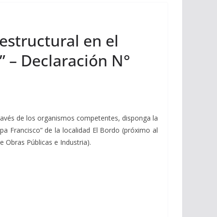
estructural en el
” – Declaración N°
 través de los organismos competentes, disponga la
pa Francisco” de la localidad El Bordo (próximo al
 Obras Públicas e Industria).