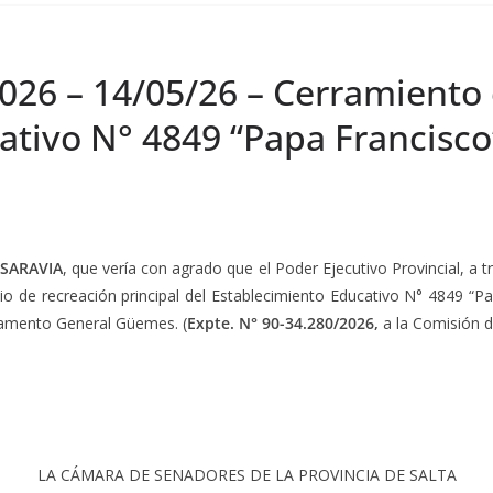
026 – 14/05/26 – Cerramiento 
ativo N° 4849 “Papa Francisco
SARAVIA
, que vería con agrado que el Poder Ejecutivo Provincial, a
io de recreación principal del Establecimiento Educativo N° 4849 “Pa
tamento General Güemes. (
Expte. N° 90-34.280/2026,
a la Comisión de
LA CÁMARA DE SENADORES DE LA PROVINCIA DE SALTA