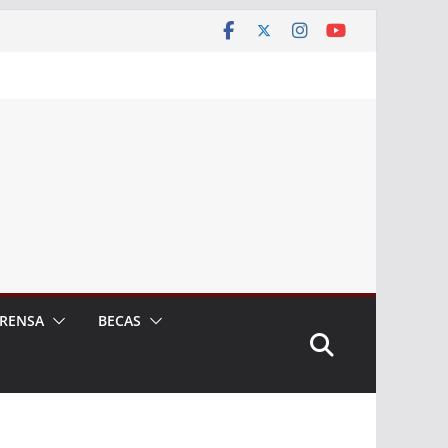
RENSA
BECAS