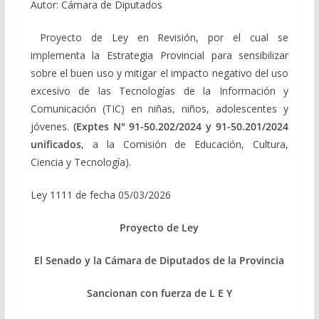
Autor: Cámara de Diputados
Proyecto de Ley en Revisión, por el cual se
implementa la Estrategia Provincial para sensibilizar
sobre el buen uso y mitigar el impacto negativo del uso
excesivo de las Tecnologías de la Información y
Comunicación (TIC) en niñas, niños, adolescentes y
jóvenes.
(Exptes N° 91-50.202/2024 y 91-50.201/2024
unificados,
a la Comisión de Educación, Cultura,
Ciencia y Tecnología).
Ley 1111 de fecha 05/03/2026
Proyecto de Ley
El Senado y la Cámara de Diputados de la Provincia
Sancionan con fuerza de L E Y