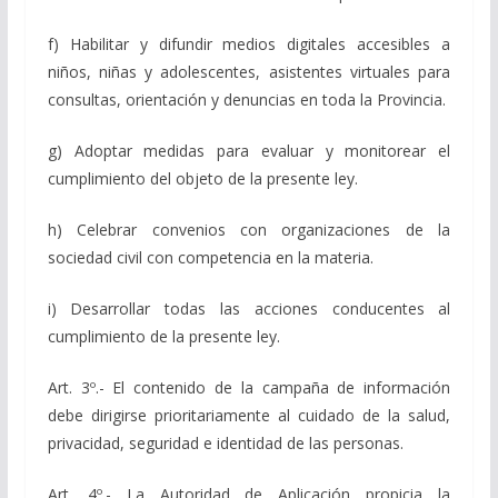
f) Habilitar y difundir medios digitales accesibles a
niños, niñas y adolescentes, asistentes virtuales para
consultas, orientación y denuncias en toda la Provincia.
g) Adoptar medidas para evaluar y monitorear el
cumplimiento del objeto de la presente ley.
h) Celebrar convenios con organizaciones de la
sociedad civil con competencia en la materia.
i) Desarrollar todas las acciones conducentes al
cumplimiento de la presente ley.
Art. 3º.- El contenido de la campaña de información
debe dirigirse prioritariamente al cuidado de la salud,
privacidad, seguridad e identidad de las personas.
Art. 4º.- La Autoridad de Aplicación propicia la