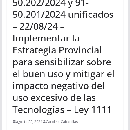
50.202/2024 y 91-
50.201/2024 unificados
– 22/08/24 –
Implementar la
Estrategia Provincial
para sensibilizar sobre
el buen uso y mitigar el
impacto negativo del
uso excesivo de las
Tecnologías – Ley 1111
agosto 22, 2024
Carolina Cabanillas