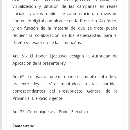
visualización y difusión de las campañas en redes
sociales y otros medios de comunicación, a través de
contenido digital con alcance en la Provincia. Al efecto,
y en función de la materia de que se trate puede
requerir la colaboración de los especialistas para el
diseño y desarrollo de las campañas.
Art. 5º.- El Poder Ejecutivo designa la Autoridad de
Aplicación de la presente ley.
Art. 6º.- Los gastos que demande el cumplimiento de la
presente ley serán imputados a las partidas
correspondientes del Presupuesto General de la
Provincia, Ejercicio vigente.
Art. 7º.- Comuníquese al Poder Ejecutivo.
Compártelo: