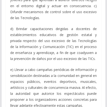
en el entorno digital y actuar en consecuencia. c)
Difundir mecanismos de control sobre el uso excesivo
de las Tecnologías.
d) Brindar capacitaciones dirigidas a docentes de
establecimientos educativos de gestión estatal y
privada respecto del uso excesivo de las Tecnologías
de la Información y Comunicación (TIC) en el proceso
de enseñanza y aprendizaje, a fin de que coadyuven a
la prevención de daños por el uso excesivo de las TICs.
e) Llevar a cabo campañas periódicas de información y
sensibilización destinadas a la comunidad en general en
espacios públicos, eventos deportivos, musicales,
artísticos y culturales de concurrencia masiva. Al efecto,
la autoridad que autorice los espectáculos puede
proponer a los organizadores acciones concretas para
llevar adelante efectivamente estas campañas.