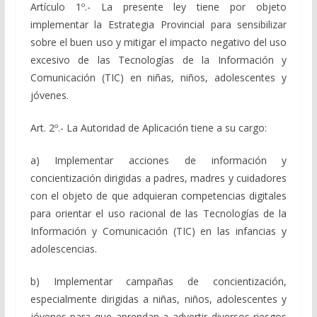
Artículo 1º.- La presente ley tiene por objeto
implementar la Estrategia Provincial para sensibilizar
sobre el buen uso y mitigar el impacto negativo del uso
excesivo de las Tecnologías de la Información y
Comunicación (TIC) en niñas, niños, adolescentes y
jóvenes.
Art. 2º.- La Autoridad de Aplicación tiene a su cargo:
a) Implementar acciones de información y
concientización dirigidas a padres, madres y cuidadores
con el objeto de que adquieran competencias digitales
para orientar el uso racional de las Tecnologías de la
Información y Comunicación (TIC) en las infancias y
adolescencias.
b) Implementar campañas de concientización,
especialmente dirigidas a niñas, niños, adolescentes y
jóvenes para que aprendan a advertir diversos riesgos