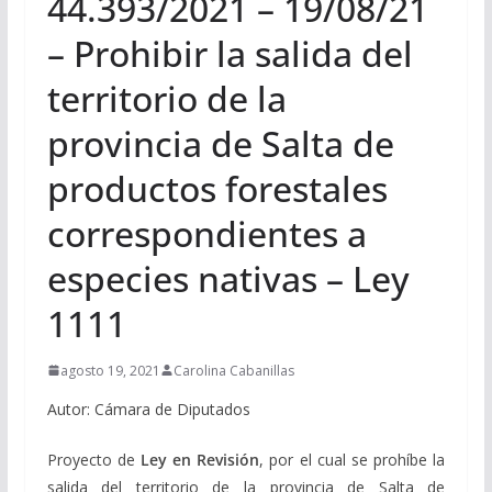
44.393/2021 – 19/08/21
– Prohibir la salida del
territorio de la
provincia de Salta de
productos forestales
correspondientes a
especies nativas – Ley
1111
agosto 19, 2021
Carolina Cabanillas
Autor: Cámara de Diputados
Proyecto de
Ley en Revisión
, por el cual se prohíbe la
salida del territorio de la provincia de Salta de