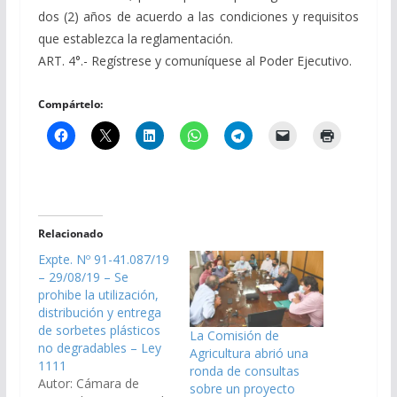
dos (2) años de acuerdo a las condiciones y requisitos
que establezca la reglamentación.
ART. 4°.- Regístrese y comuníquese al Poder Ejecutivo.
Compártelo:
Relacionado
Expte. Nº 91-41.087/19
– 29/08/19 – Se
prohibe la utilización,
distribución y entrega
de sorbetes plásticos
La Comisión de
no degradables – Ley
Agricultura abrió una
1111
ronda de consultas
Autor: Cámara de
sobre un proyecto