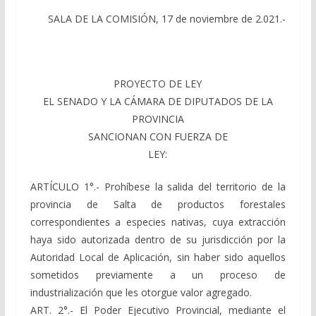
SALA DE LA COMISIÓN, 17 de noviembre de 2.021.-
PROYECTO DE LEY
EL SENADO Y LA CÁMARA DE DIPUTADOS DE LA
PROVINCIA
SANCIONAN CON FUERZA DE
LEY:
ARTÍCULO 1°.- Prohíbese la salida del territorio de la
provincia de Salta de productos forestales
correspondientes a especies nativas, cuya extracción
haya sido autorizada dentro de su jurisdicción por la
Autoridad Local de Aplicación, sin haber sido aquellos
sometidos previamente a un proceso de
industrialización que les otorgue valor agregado.
ART. 2°.- El Poder Ejecutivo Provincial, mediante el