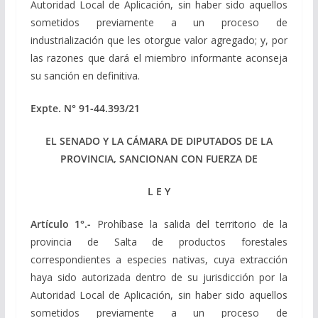
Autoridad Local de Aplicación, sin haber sido aquellos
sometidos previamente a un proceso de
industrialización que les otorgue valor agregado; y, por
las razones que dará el miembro informante aconseja
su sanción en definitiva.
Expte. N° 91-44.393/21
EL SENADO Y LA CÁMARA DE DIPUTADOS DE LA
PROVINCIA, SANCIONAN CON FUERZA DE
L E Y
Artículo 1°.-
Prohíbase la salida del territorio de la
provincia de Salta de productos forestales
correspondientes a especies nativas, cuya extracción
haya sido autorizada dentro de su jurisdicción por la
Autoridad Local de Aplicación, sin haber sido aquellos
sometidos previamente a un proceso de