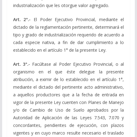
industrialización que les otorgue valor agregado.
Art. 2°.-
El Poder Ejecutivo Provincial, mediante el
dictado de la reglamentación pertinente, determinará el
tipo y grado de industrialización requerido de acuerdo a
cada especie nativa, a fin de dar cumplimiento a lo
establecido en el artículo 1° de la presente Ley.
Art. 3°.-
Facúltase al Poder Ejecutivo Provincial, o al
organismo en el que éste delegue la presente
atribución, a eximir de lo establecido en el artículo 1°,
mediante el dictado del pertinente acto administrativo,
a aquellos productores que a la fecha de entrada en
vigor de la presente Ley cuenten con Planes de Manejo
y/o de Cambio de Uso de Suelo aprobados por la
Autoridad de Aplicación de las Leyes 7.543, 7.070 y
concordantes, pendientes de ejecución, con plazos
vigentes y en cuyo marco resulte necesario el traslado