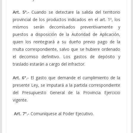
Art. 5º.-
Cuando se detectare la salida del territorio
provincial de los productos indicados en el art. 1º, los
mismos serán decomisados preventivamente y
puestos a disposición de la Autoridad de Aplicación,
quien los reintegrará a su dueño previo pago de la
multa correspondiente, salvo que se hubiere ordenado
el decomiso definitivo. Los gastos de depósito y
traslado estarán a cargo del infractor.
Art. 6°.-
El gasto que demande el cumplimiento de la
presente Ley, se imputará a la partida correspondiente
del Presupuesto General de la Provincia Ejercicio
vigente.
Art. 7°.-
Comuníquese al Poder Ejecutivo.