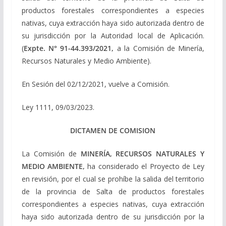
productos forestales correspondientes a especies
nativas, cuya extracción haya sido autorizada dentro de
su jurisdicción por la Autoridad local de Aplicación.
(
Expte. N° 91-44.393/2021,
a la Comisión de Minería,
Recursos Naturales y Medio Ambiente).
En Sesión del 02/12/2021, vuelve a Comisión.
Ley 1111, 09/03/2023.
DICTAMEN DE COMISION
La Comisión de
MINERÍA, RECURSOS NATURALES Y
MEDIO AMBIENTE,
ha considerado el Proyecto de Ley
en revisión, por el cual se prohíbe la salida del territorio
de la provincia de Salta de productos forestales
correspondientes a especies nativas, cuya extracción
haya sido autorizada dentro de su jurisdicción por la