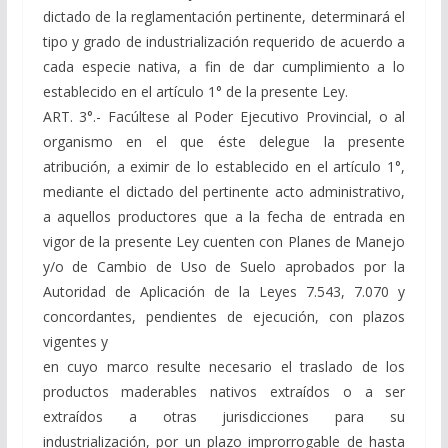
dictado de la reglamentación pertinente, determinará el
tipo y grado de industrialización requerido de acuerdo a
cada especie nativa, a fin de dar cumplimiento a lo
establecido en el artículo 1° de la presente Ley.
ART. 3°.- Facúltese al Poder Ejecutivo Provincial, o al
organismo en el que éste delegue la presente
atribución, a eximir de lo establecido en el artículo 1°,
mediante el dictado del pertinente acto administrativo,
a aquellos productores que a la fecha de entrada en
vigor de la presente Ley cuenten con Planes de Manejo
y/o de Cambio de Uso de Suelo aprobados por la
Autoridad de Aplicación de la Leyes 7.543, 7.070 y
concordantes, pendientes de ejecución, con plazos
vigentes y
en cuyo marco resulte necesario el traslado de los
productos maderables nativos extraídos o a ser
extraídos a otras jurisdicciones para su
industrialización, por un plazo improrrogable de hasta