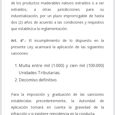
de los productos maderables nativos extraídos o a ser
extraídos, a otras jurisdicciones para su
industrialización, por un plazo improrrogable de hasta
dos (2) años de acuerdo a las condiciones y requisitos
que establezca la reglamentación.
Art. 4°.-
El incumplimiento de lo dispuesto en la
presente Ley acarreará la aplicación de las siguientes
sanciones:
Multa entre mil (1.000) y cien mil (100.000)
Unidades Tributarias.
Decomiso definitivo.
Para la imposición y graduación de las sanciones
establecidas precedentemente, la Autoridad de
Aplicación tomará en cuenta la gravedad de la
infracción y si existiere reincidencia en la conducta.