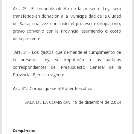
Art. 2º.-
El inmueble objeto de la presente Ley, será
transferido en donación a la Municipalidad de la Ciudad
de Salta, una vez concluido el proceso expropiatorio,
previo convenio con la Provincia, asumiendo el costo
de la presente
Art. 3°.-
Los gastos que demande el cumplimiento de
la presente Ley, se imputarán a las partidas
correspondientes del Presupuesto General de la
Provincia, Ejercicio vigente.
Art. 4°.-
Comuníquese al Poder Ejecutivo.
SALA DE LA COMISIÓN, 18 de diciembre de 2.024
Compártelo: