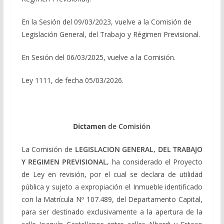
En la Sesión del 09/03/2023, vuelve a la Comisión de
Legislación General, del Trabajo y Régimen Previsional.
En Sesión del 06/03/2025, vuelve a la Comisión.
Ley 1111, de fecha 05/03/2026.
Dictamen
de Comisión
La Comisión de
LEGISLACION GENERAL, DEL TRABAJO
Y REGIMEN PREVISIONAL,
ha considerado el Proyecto
de Ley en revisión, por el cual se declara de utilidad
pública y sujeto a expropiación el Inmueble identificado
con la Matrícula Nº 107.489, del Departamento Capital,
para ser destinado exclusivamente a la apertura de la