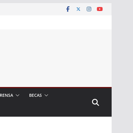
RENSA
BECAS