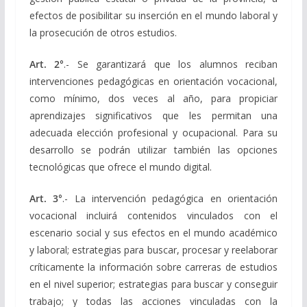
efectos de posibilitar su inserción en el mundo laboral y
la prosecución de otros estudios.
Art. 2
°.- Se garantizará que los alumnos reciban
intervenciones pedagógicas en orientación vocacional,
como mínimo, dos veces al año, para propiciar
aprendizajes significativos que les permitan una
adecuada elección profesional y ocupacional. Para su
desarrollo se podrán utilizar también las opciones
tecnológicas que ofrece el mundo digital.
Art. 3
°.- La intervención pedagógica en orientación
vocacional incluirá contenidos vinculados con el
escenario social y sus efectos en el mundo académico
y laboral; estrategias para buscar, procesar y reelaborar
críticamente la información sobre carreras de estudios
en el nivel superior; estrategias para buscar y conseguir
trabajo; y todas las acciones vinculadas con la