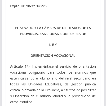
Expte. N° 90-32.343/23
EL SENADO Y LA CÁMARA DE DIPUTADOS DE LA
PROVINCIA, SANCIONAN CON FUERZA DE
L E Y
ORIENTACION VOCACIONAL
Artículo 1º.-
Impleméntase el servicio de orientación
vocacional obligatorio para todos los alumnos que
estén cursando el último año del nivel secundario en
todas las Unidades Educativas, de gestión pública
estatal o privada de la Provincia, a efectos de posibilitar
su inserción en el mundo laboral y la prosecución de
otros estudios.