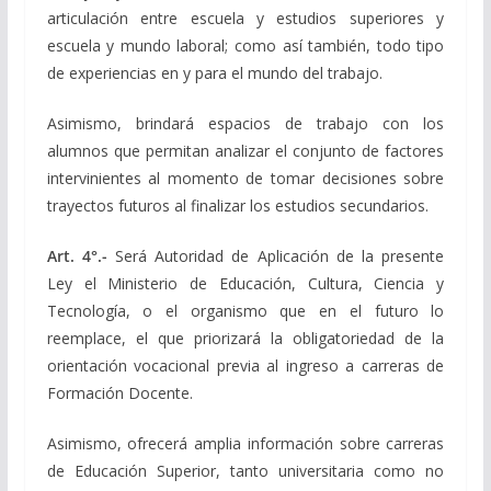
articulación entre escuela y estudios superiores y
escuela y mundo laboral; como así también, todo tipo
de experiencias en y para el mundo del trabajo.
Asimismo, brindará espacios de trabajo con los
alumnos que permitan analizar el conjunto de factores
intervinientes al momento de tomar decisiones sobre
trayectos futuros al finalizar los estudios secundarios.
Art. 4°.-
Será Autoridad de Aplicación de la presente
Ley el Ministerio de Educación, Cultura, Ciencia y
Tecnología, o el organismo que en el futuro lo
reemplace, el que priorizará la obligatoriedad de la
orientación vocacional previa al ingreso a carreras de
Formación Docente.
Asimismo, ofrecerá amplia información sobre carreras
de Educación Superior, tanto universitaria como no