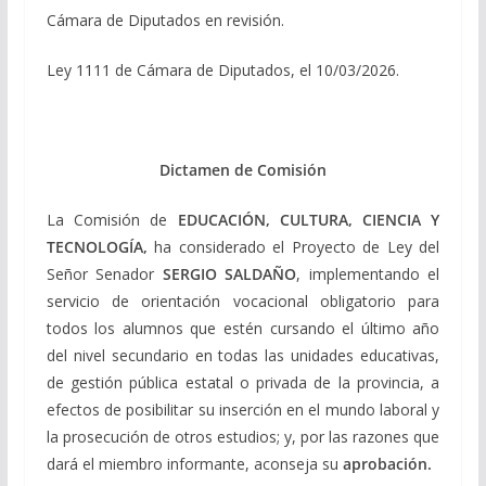
Cámara de Diputados en revisión.
Ley 1111 de Cámara de Diputados, el 10/03/2026.
Dictamen de Comisión
La Comisión de
EDUCACIÓN, CULTURA, CIENCIA Y
TECNOLOGÍA,
ha considerado el Proyecto de Ley del
Señor Senador
SERGIO SALDAÑO
, implementando el
servicio de orientación vocacional obligatorio para
todos los alumnos que estén cursando el último año
del nivel secundario en todas las unidades educativas,
de gestión pública estatal o privada de la provincia, a
efectos de posibilitar su inserción en el mundo laboral y
la prosecución de otros estudios; y, por las razones que
dará el miembro informante, aconseja su
aprobación.