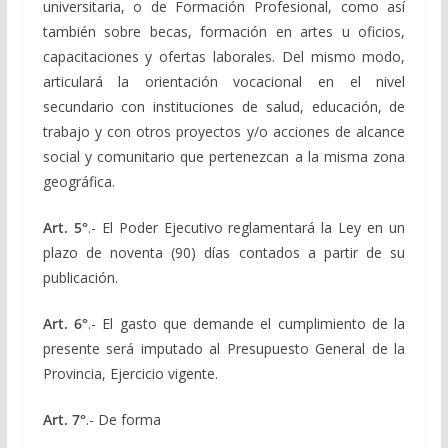
universitaria, o de Formación Profesional, como así
también sobre becas, formación en artes u oficios,
capacitaciones y ofertas laborales. Del mismo modo,
articulará la orientación vocacional en el nivel
secundario con instituciones de salud, educación, de
trabajo y con otros proyectos y/o acciones de alcance
social y comunitario que pertenezcan a la misma zona
geográfica.
Art. 5°
.- El Poder Ejecutivo reglamentará la Ley en un
plazo de noventa (90) días contados a partir de su
publicación.
Art. 6°
.- El gasto que demande el cumplimiento de la
presente será imputado al Presupuesto General de la
Provincia, Ejercicio vigente.
Art. 7°
.- De forma