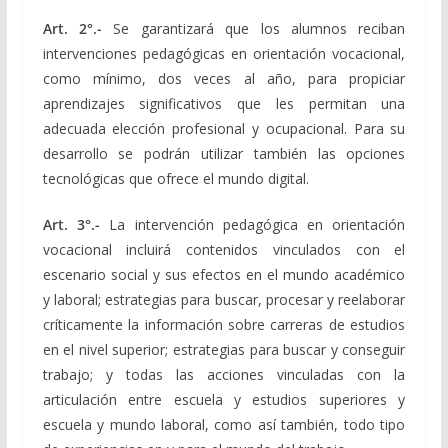
Art. 2°.-
Se garantizará que los alumnos reciban
intervenciones pedagógicas en orientación vocacional,
como mínimo, dos veces al año, para propiciar
aprendizajes significativos que les permitan una
adecuada elección profesional y ocupacional. Para su
desarrollo se podrán utilizar también las opciones
tecnológicas que ofrece el mundo digital.
Art. 3°.-
La intervención pedagógica en orientación
vocacional incluirá contenidos vinculados con el
escenario social y sus efectos en el mundo académico
y laboral; estrategias para buscar, procesar y reelaborar
críticamente la información sobre carreras de estudios
en el nivel superior; estrategias para buscar y conseguir
trabajo; y todas las acciones vinculadas con la
articulación entre escuela y estudios superiores y
escuela y mundo laboral, como así también, todo tipo