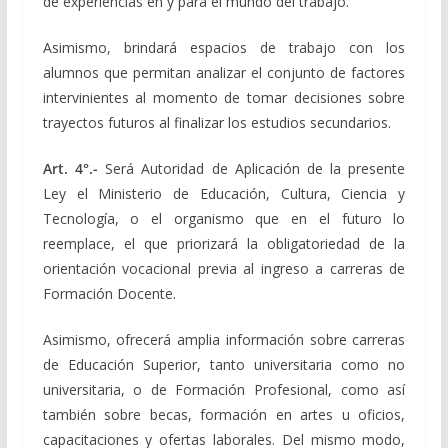
de experiencias en y para el mundo del trabajo.
Asimismo, brindará espacios de trabajo con los
alumnos que permitan analizar el conjunto de factores
intervinientes al momento de tomar decisiones sobre
trayectos futuros al finalizar los estudios secundarios.
Art. 4°.-
Será Autoridad de Aplicación de la presente
Ley el Ministerio de Educación, Cultura, Ciencia y
Tecnología, o el organismo que en el futuro lo
reemplace, el que priorizará la obligatoriedad de la
orientación vocacional previa al ingreso a carreras de
Formación Docente.
Asimismo, ofrecerá amplia información sobre carreras
de Educación Superior, tanto universitaria como no
universitaria, o de Formación Profesional, como así
también sobre becas, formación en artes u oficios,
capacitaciones y ofertas laborales. Del mismo modo,