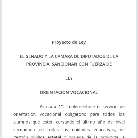
Proyecto de Ley
EL SENADO Y LA CÁMARA DE DIPUTADOS DE LA
PROVINCIA, SANCIONAN CON FUERZA DE
LEY
ORIENTACIÓN VOCACIONAL
Artículo 1°.
implementase el servicio de
orientación vocacional obligatorio para todos los
alumnos que estén cursando el último año del nivel
secundario en todas las unidades educativas, de
gestión pública estatal o privada de la provincia, a