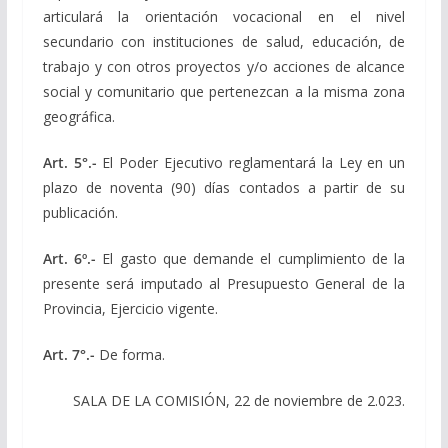
articulará la orientación vocacional en el nivel
secundario con instituciones de salud, educación, de
trabajo y con otros proyectos y/o acciones de alcance
social y comunitario que pertenezcan a la misma zona
geográfica.
Art. 5°.-
El Poder Ejecutivo reglamentará la Ley en un
plazo de noventa (90) días contados a partir de su
publicación.
Art. 6º.-
El gasto que demande el cumplimiento de la
presente será imputado al Presupuesto General de la
Provincia, Ejercicio vigente.
Art. 7°.-
De forma.
SALA DE LA COMISIÓN, 22 de noviembre de 2.023.