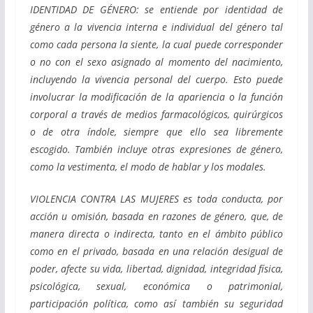
IDENTIDAD DE GÉNERO: se entiende por identidad de
género a la vivencia interna e individual del género tal
como cada persona la siente, la cual puede corresponder
o no con el sexo asignado al momento del nacimiento,
incluyendo la vivencia personal del cuerpo. Esto puede
involucrar la modificación de la apariencia o la función
corporal a través de medios farmacológicos, quirúrgicos
o de otra índole, siempre que ello sea libremente
escogido. También incluye otras expresiones de género,
como la vestimenta, el modo de hablar y los modales.
VIOLENCIA CONTRA LAS MUJERES es toda conducta, por
acción u omisión, basada en razones de género, que, de
manera directa o indirecta, tanto en el ámbito público
como en el privado, basada en una relación desigual de
poder, afecte su vida, libertad, dignidad, integridad física,
psicológica, sexual, económica o patrimonial,
participación política, como así también su seguridad