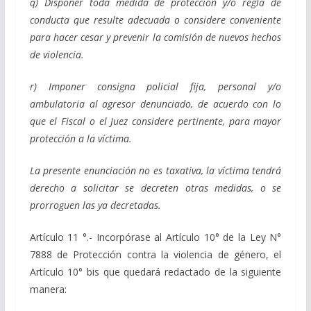
q) Disponer toda medida de protección y/o regla de
conducta que resulte adecuada o considere conveniente
para hacer cesar y prevenir la comisión de nuevos hechos
de violencia.
r) Imponer consigna policial fija, personal y/o
ambulatoria al agresor denunciado, de acuerdo con lo
que el Fiscal o el Juez considere pertinente, para mayor
protección a la víctima.
La presente enunciación no es taxativa, la víctima tendrá
derecho a solicitar se decreten otras medidas, o se
prorroguen las ya decretadas.
Artículo 11 °.- Incorpórase al Artículo 10° de la Ley N°
7888 de Protección contra la violencia de género, el
Artículo 10° bis que quedará redactado de la siguiente
manera: