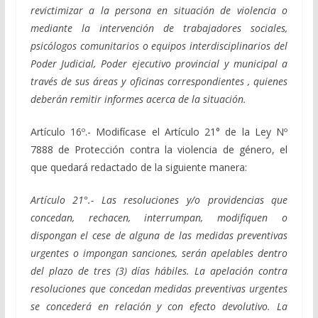
revictimizar a la persona en situación de violencia o
mediante la intervención de trabajadores sociales,
psicólogos comunitarios o equipos interdisciplinarios del
Poder Judicial, Poder ejecutivo provincial y municipal a
través de sus áreas y oficinas correspondientes , quienes
deberán remitir informes acerca de la situación.
Artículo 16º.- Modifícase el Artículo 21° de la Ley Nº
7888 de Protección contra la violencia de género, el
que quedará redactado de la siguiente manera:
Artículo 21°.- Las resoluciones y/o providencias que
concedan, rechacen, interrumpan, modifiquen o
dispongan el cese de alguna de las medidas preventivas
urgentes o impongan sanciones, serán apelables dentro
del plazo de tres (3) días hábiles. La apelación contra
resoluciones que concedan medidas preventivas urgentes
se concederá en relación y con efecto devolutivo. La