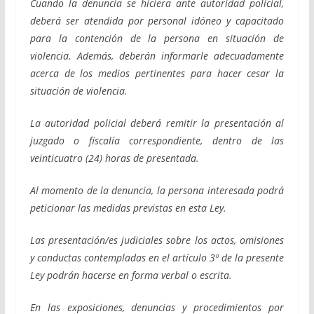
Cuando la denuncia se hiciera ante autoridad policial,
deberá ser atendida por personal idóneo y capacitado
para la contención de la persona en situación de
violencia. Además, deberán informarle adecuadamente
acerca de los medios pertinentes para hacer cesar la
situación de violencia.
La autoridad policial deberá remitir la presentación al
juzgado o fiscalía correspondiente, dentro de las
veinticuatro (24) horas de presentada.
Al momento de la denuncia, la persona interesada podrá
peticionar las medidas previstas en esta Ley.
Las presentación/es judiciales sobre los actos, omisiones
y conductas contempladas en el artículo 3º de la presente
Ley podrán hacerse en forma verbal o escrita.
En las exposiciones, denuncias y procedimientos por