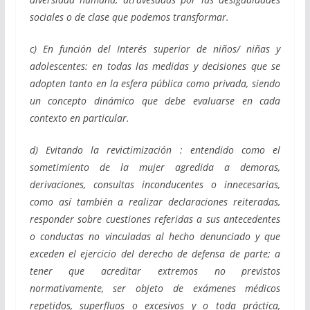
sociales o de clase que podemos transformar.
c) En función del Interés superior de niños/ niñas y
adolescentes: en todas las medidas y decisiones que se
adopten tanto en la esfera pública como privada, siendo
un concepto dinámico que debe evaluarse en cada
contexto en particular.
d) Evitando la revictimización : entendido como el
sometimiento de la mujer agredida a demoras,
derivaciones, consultas inconducentes o innecesarias,
como así también a realizar declaraciones reiteradas,
responder sobre cuestiones referidas a sus antecedentes
o conductas no vinculadas al hecho denunciado y que
exceden el ejercicio del derecho de defensa de parte; a
tener que acreditar extremos no previstos
normativamente, ser objeto de exámenes médicos
repetidos, superfluos o excesivos y o toda práctica,