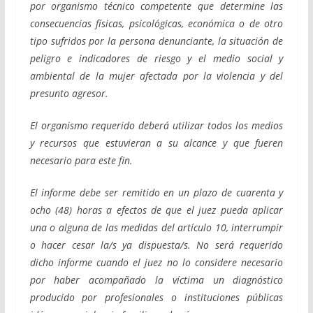
por organismo técnico competente que determine las
consecuencias físicas, psicológicas, económica o de otro
tipo sufridos por la persona denunciante, la situación de
peligro e indicadores de riesgo y el medio social y
ambiental de la mujer afectada por la violencia y del
presunto agresor.
El organismo requerido deberá utilizar todos los medios
y recursos que estuvieran a su alcance y que fueren
necesario para este fin.
El informe debe ser remitido en un plazo de cuarenta y
ocho (48) horas a efectos de que el juez pueda aplicar
una o alguna de las medidas del artículo 10, interrumpir
o hacer cesar la/s ya dispuesta/s. No será requerido
dicho informe cuando el juez no lo considere necesario
por haber acompañado la víctima un diagnóstico
producido por profesionales o instituciones públicas