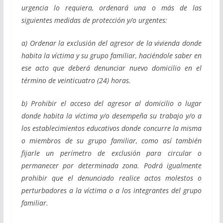
urgencia lo requiera, ordenará una o más de las
siguientes medidas de protección y/o urgentes:
a) Ordenar la exclusión del agresor de la vivienda donde
habita la víctima y su grupo familiar, haciéndole saber en
ese acto que deberá denunciar nuevo domicilio en el
término de veinticuatro (24) horas.
b) Prohibir el acceso del agresor al domicilio o lugar
donde habita la víctima y/o desempeña su trabajo y/o a
los establecimientos educativos donde concurre la misma
o miembros de su grupo familiar, como así también
fijarle un perímetro de exclusión para circular o
permanecer por determinada zona. Podrá igualmente
prohibir que el denunciado realice actos molestos o
perturbadores a la víctima o a los integrantes del grupo
familiar.