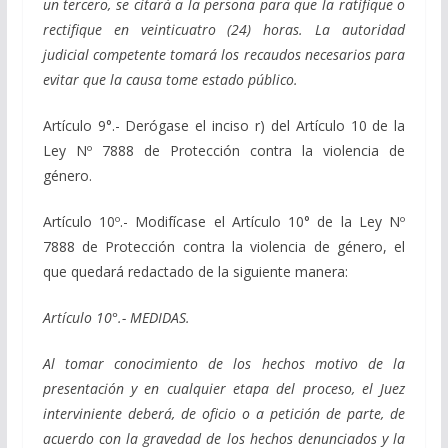
un tercero, se citará a la persona para que la ratifique o
rectifique en veinticuatro (24) horas. La autoridad
judicial competente tomará los recaudos necesarios para
evitar que la causa tome
estado público.
Artículo 9°.- Derógase el inciso r) del Artículo 10 de la
Ley Nº 7888 de Protección contra la violencia de
género.
Artículo 10º.- Modifícase el Artículo 10° de la Ley Nº
7888 de Protección contra la violencia de género, el
que quedará redactado de la siguiente manera:
Artículo 10°.- MEDIDAS.
Al tomar conocimiento de los hechos motivo de la
presentación y en cualquier etapa del proceso, el Juez
interviniente deberá, de oficio o a petición de parte, de
acuerdo con la gravedad de los hechos denunciados y la