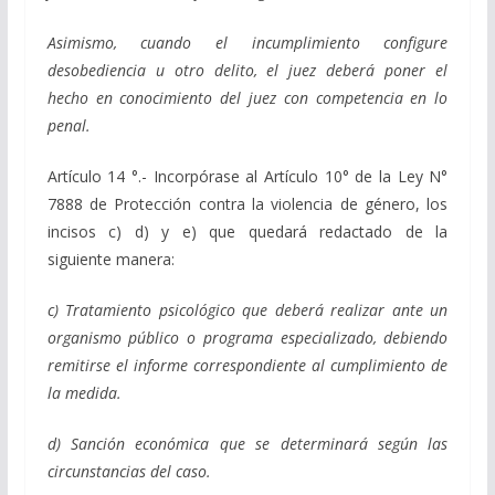
Asimismo, cuando el incumplimiento configure
desobediencia u otro delito, el juez deberá poner el
hecho en conocimiento del juez con competencia en lo
penal.
Artículo 14 °.- Incorpórase al Artículo 10° de la Ley N°
7888 de Protección contra la violencia de género, los
incisos c) d) y e) que quedará redactado de la
siguiente
manera:
c) Tratamiento psicológico que deberá realizar ante un
organismo público o
programa especializado, debiendo
remitirse el informe correspondiente al
cumplimiento de
la medida.
d) Sanción económica que se determinará según las
circunstancias del caso.