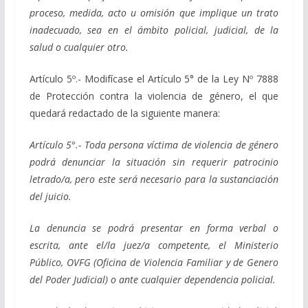
proceso, medida,
acto u omisión que implique un trato
inadecuado, sea en el ámbito policial, judicial, de la
salud o cualquier otro.
Artículo 5º.- Modifícase el Artículo 5° de la Ley Nº 7888
de Protección contra la violencia de género, el que
quedará redactado de la siguiente manera:
Artículo 5°.- Toda persona víctima de violencia de género
podrá denunciar la situación sin requerir patrocinio
letrado/a, pero este será necesario para la sustanciación
del juicio.
La denuncia se podrá presentar en forma verbal o
escrita, ante el/la juez/a competente, el Ministerio
Público, OVFG (Oficina de Violencia Familiar y de Genero
del Poder Judicial) o ante cualquier dependencia policial.