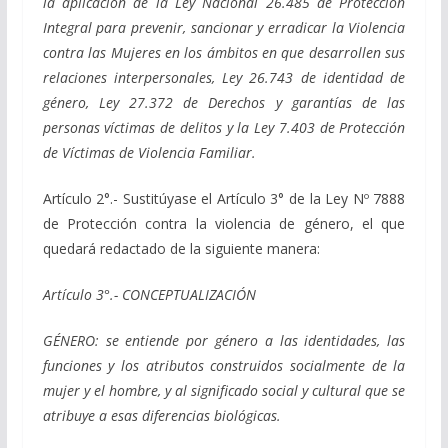
la aplicación de la Ley Nacional 26.485 de Protección
Integral para prevenir, sancionar y erradicar la Violencia
contra las Mujeres en los ámbitos en que desarrollen sus
relaciones interpersonales, Ley 26.743 de identidad de
género, Ley 27.372 de Derechos y garantías de las
personas víctimas de delitos y la Ley 7.403 de Protección
de Víctimas de Violencia Familiar.
Artículo 2°.- Sustitúyase el Artículo 3° de la Ley Nº 7888
de Protección contra la violencia de género, el que
quedará redactado de la siguiente manera:
Artículo 3°.- CONCEPTUALIZACIÓN
GÉNERO: se entiende por género a las identidades, las
funciones y los atributos construidos socialmente de la
mujer y el hombre, y al significado social y cultural que se
atribuye a esas diferencias biológicas.