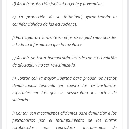
d) Recibir protección judicial urgente y preventiva.
e) La protección de su intimidad, garantizando la
confidencialidad de las actuaciones.
f) Participar activamente en el proceso, pudiendo acceder
a toda la información que la involucre.
g) Recibir un trato humanizado, acorde con su condición
de afectada, y no ser revictimizada.
h) Contar con la mayor libertad para probar los hechos
denunciados, teniendo en cuenta las circunstancias
especiales en las que se desarrollan los actos de
violencia.
i) Contar con mecanismos eficientes para denunciar a los
funcionarios por el incumplimiento de los plazos
establecidos, por reproducir mecanismos de