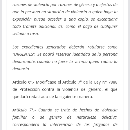
razones de violencia por razones de género y a efectos de
que la persona en situación de violencia o quien haga la
exposición pueda acceder a una copia, se exceptuará
todo trámite adicional, así como el pago de cualquier
sellado o tasa.
Los expedientes generados deberán rotularse como
“URGENTES”. Se podrá reservar identidad de la persona
denunciante, cuando no fuere la víctima quien radica la
denuncia.
Artículo 6º.- Modifícase el Artículo 7° de la Ley Nº 7888
de Protección contra la violencia de género, el que
quedará redactado de la siguiente manera:
Artículo 7°.- Cuando se trate de hechos de violencia
familiar o de género de naturaleza delictiva,
corresponderá la intervención de los Juzgados de