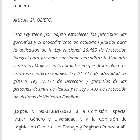
manera:
Artículo 2°. OBJETO.
Esta Ley tiene por objeto establecer los principios, las
garantías y el procedimiento de actuación judicial para
la aplicación de la Ley Nacional 26.485 de Protección
Integral para prevenir, sancionar y erradicar la Violencia
contra las Mujeres en los ámbitos en que desarrollen sus
relaciones interpersonales, Ley 26.743 de identidad de
género, Ley 27.372 de Derechos y garantías de las
personas víctimas de delitos y la Ley 7.403 de Protección
de Víctimas de Violencia Familiar.
(
Expte. Nº 90-31.661/2022,
a la Comisión Especial
Mujer, Género y Diversidad, y a la Comisión de
Legislación General, del Trabajo y Régimen Previsional).