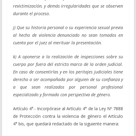
revictimización, y demás irregularidades que se observen
durante el proceso.
j) Que su historia personal o su experiencia sexual previa
al hecho de violencia denunciado no sean tomados en
cuenta por el juez al merituar la presentación.
k) A oponerse a la realización de inspecciones sobre su
cuerpo por fuera del estricto marco de la orden judicial.
En caso de consentirlas y en los peritajes judiciales tiene
derecho a ser acompañada por alguien de su confianza y
a que sean realizados por personal profesional
especializado y formado con perspectiva de género.
Artículo 4°.- Incorpórase al Artículo 4° de la Ley Nº 7888
de Protección contra la violencia de género el Artículo
4° bis, que quedará redactado de la siguiente manera: