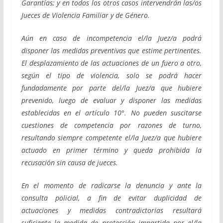
Garantías; y en todos los otros casos intervendrán las/os
Jueces de Violencia Familiar y de Género.
Aún en caso de incompetencia el/la Juez/a podrá
disponer las medidas preventivas que estime pertinentes.
El desplazamiento de las actuaciones de un fuero a otro,
según el tipo de violencia, solo se podrá hacer
fundadamente por parte del/la Juez/a que hubiere
prevenido, luego de evaluar y disponer las medidas
establecidas en el artículo 10°. No pueden suscitarse
cuestiones de competencia por razones de turno,
resultando siempre competente el/la Juez/a que hubiere
actuado en primer término y queda prohibida la
recusación sin causa de jueces.
En el momento de radicarse la denuncia y ante la
consulta policial, a fin de evitar duplicidad de
actuaciones y medidas contradictorias resultará
suficiente la medida de protección impartida por el/la