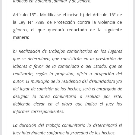
idóneas en violencia familiar y de género.
Artículo 13°.- Modifícase el inciso b) del Artículo 16° de
la Ley Nº 7888 de Protección contra la violencia de
género, el que quedará redactado de la siguiente
manera:
b) Realización de trabajos comunitarios en los lugares
que se determinen, que consistirán en la prestación de
labores a favor de la comunidad o del Estado, que se
realizarán, según la profesión, oficio u ocupación del
autor. El municipio de la residencia del denunciado/a y/o
del lugar de comisión de los hechos, será el encargado de
designar la tarea comunitaria a realizar por este,
debiendo elevar en el plazo que indica el juez los
informes correspondientes.
La duración del trabajo comunitario lo determinará el
juez interviniente conforme la gravedad de los hechos.