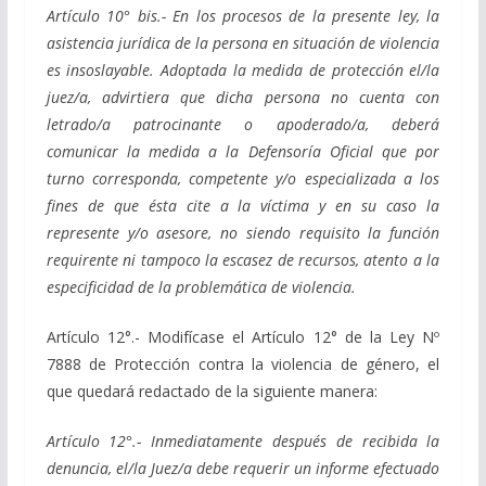
Artículo 10° bis.- En los procesos de la presente ley, la
asistencia jurídica de la persona en situación de violencia
es insoslayable. Adoptada la medida de protección el/la
juez/a, advirtiera que dicha persona no cuenta con
letrado/a patrocinante o apoderado/a, deberá
comunicar la medida a la Defensoría Oficial que por
turno corresponda, competente y/o especializada a los
fines de que ésta cite a la víctima y en su caso la
represente y/o asesore, no siendo requisito la función
requirente ni tampoco la escasez de recursos, atento a la
especificidad de la problemática de violencia.
Artículo 12°.- Modifícase el Artículo 12° de la Ley Nº
7888 de Protección contra la violencia de género, el
que quedará redactado de la siguiente manera:
Artículo 12°.- Inmediatamente después de recibida la
denuncia, el/la Juez/a debe requerir un informe efectuado