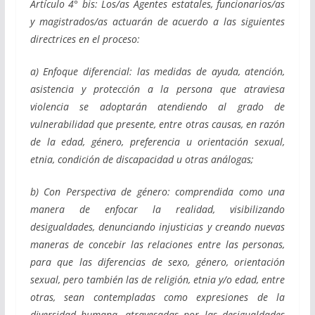
Artículo 4° bis: Los/as Agentes estatales, funcionarios/as
y magistrados/as actuarán de acuerdo a las siguientes
directrices en el proceso:
a) Enfoque diferencial: las medidas de ayuda, atención,
asistencia y protección a la persona que atraviesa
violencia se adoptarán atendiendo al grado de
vulnerabilidad que presente, entre otras causas, en razón
de la edad, género, preferencia u orientación sexual,
etnia, condición de discapacidad u otras análogas;
b) Con Perspectiva de género: comprendida como una
manera de enfocar la realidad, visibilizando
desigualdades, denunciando injusticias y creando nuevas
maneras de concebir las relaciones entre las personas,
para que las diferencias de sexo, género, orientación
sexual, pero también las de religión, etnia y/o edad, entre
otras, sean contempladas como expresiones de la
diversidad humana, atravesadas por las desigualdades