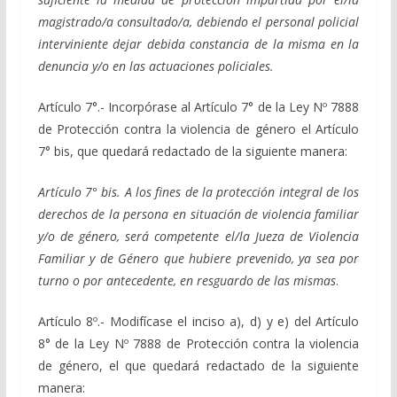
magistrado/a consultado/a, debiendo el personal policial
interviniente dejar debida constancia de la misma en la
denuncia y/o en las actuaciones policiales.
Artículo 7°.- Incorpórase al Artículo 7° de la Ley Nº 7888
de Protección contra la violencia de género el Artículo
7° bis, que quedará redactado de la siguiente manera:
Artículo 7° bis. A los fines de la protección integral de los
derechos de la persona en situación de violencia familiar
y/o de género, será competente el/la Jueza de Violencia
Familiar y de Género que hubiere prevenido, ya sea por
turno o por antecedente, en resguardo de las mismas
.
Artículo 8º.- Modifícase el inciso a), d) y e) del Artículo
8° de la Ley Nº 7888 de Protección contra la violencia
de género, el que quedará redactado de la siguiente
manera: