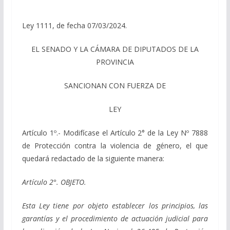
Ley 1111, de fecha 07/03/2024.
EL SENADO Y LA CÁMARA DE DIPUTADOS DE LA
PROVINCIA
SANCIONAN CON FUERZA DE
LEY
Artículo 1º.- Modifícase el Artículo 2° de la Ley Nº 7888
de Protección contra la
violencia de género, el que
quedará redactado de la siguiente manera:
Artículo 2°. OBJETO.
Esta Ley tiene por objeto establecer los principios, las
garantías y el procedimiento de actuación judicial para