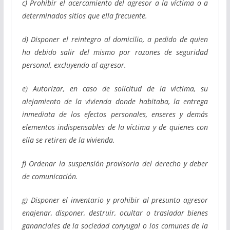
c) Prohibir el acercamiento del agresor a la víctima o a
determinados sitios que ella frecuente.
d) Disponer el reintegro al domicilio, a pedido de quien
ha debido salir del mismo por razones de seguridad
personal, excluyendo al agresor.
e) Autorizar, en caso de solicitud de la víctima, su
alejamiento de la vivienda donde habitaba, la entrega
inmediata de los efectos personales, enseres y demás
elementos indispensables de la víctima y de quienes con
ella se retiren de la vivienda.
f) Ordenar la suspensión provisoria del derecho y deber
de comunicación.
g) Disponer el inventario y prohibir al presunto agresor
enajenar, disponer, destruir, ocultar o trasladar bienes
gananciales de la sociedad conyugal o los comunes de la