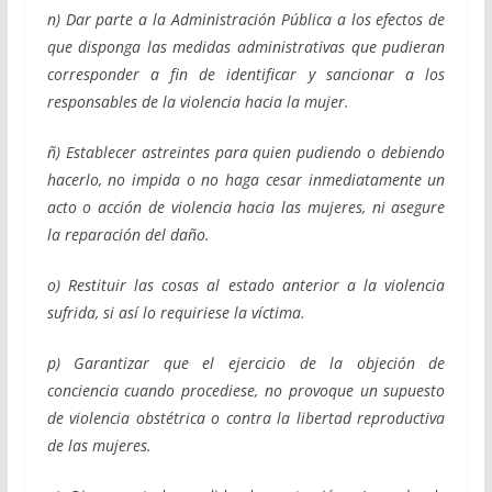
n) Dar parte a la Administración Pública a los efectos de
que disponga las medidas administrativas que pudieran
corresponder a fin de identificar y sancionar a los
responsables de la violencia hacia la mujer.
ñ) Establecer astreintes para quien pudiendo o debiendo
hacerlo, no impida o no haga cesar inmediatamente un
acto o acción de violencia hacia las mujeres, ni asegure
la reparación del daño.
o) Restituir las cosas al estado anterior a la violencia
sufrida, si así lo requiriese la víctima.
p) Garantizar que el ejercicio de la objeción de
conciencia cuando procediese, no provoque un supuesto
de violencia obstétrica o contra la libertad reproductiva
de las mujeres.