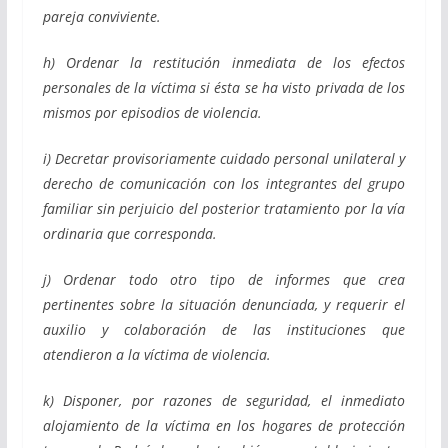
pareja conviviente.
h) Ordenar la restitución inmediata de los efectos
personales de la víctima si ésta se ha visto privada de los
mismos por episodios de violencia.
i) Decretar provisoriamente cuidado personal unilateral y
derecho de comunicación con los integrantes del grupo
familiar sin perjuicio del posterior tratamiento por la vía
ordinaria que corresponda.
j) Ordenar todo otro tipo de informes que crea
pertinentes sobre la situación denunciada, y requerir el
auxilio y colaboración de las instituciones que
atendieron a la víctima de violencia.
k) Disponer, por razones de seguridad, el inmediato
alojamiento de la víctima en los hogares de protección