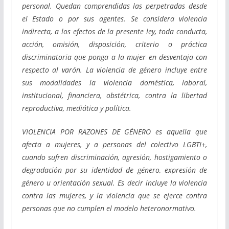
personal. Quedan comprendidas las perpetradas desde
el Estado o por sus agentes. Se considera violencia
indirecta, a los efectos de la presente ley, toda conducta,
acción, omisión, disposición, criterio o práctica
discriminatoria que ponga a la mujer en desventaja con
respecto al varón. La violencia de género incluye entre
sus modalidades la violencia doméstica, laboral,
institucional, financiera, obstétrica, contra la libertad
reproductiva, mediática y política.
VIOLENCIA POR RAZONES DE GÉNERO es aquella que
afecta a mujeres, y a
personas del colectivo LGBTI+,
cuando sufren discriminación, agresión, hostigamiento o
degradación por su identidad de género, expresión de
género u orientación sexual. Es decir incluye la violencia
contra las mujeres, y la violencia que se ejerce contra
personas que no cumplen el modelo heteronormativo.