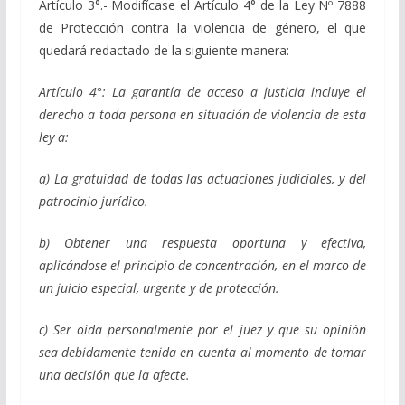
Artículo 3°.- Modifícase el Artículo 4° de la Ley Nº 7888
de Protección contra la violencia de género, el que
quedará redactado de la siguiente manera:
Artículo 4°: La garantía de acceso a justicia incluye el
derecho a toda persona en situación de violencia de esta
ley a:
a) La gratuidad de todas las actuaciones judiciales, y del
patrocinio jurídico.
b) Obtener una respuesta oportuna y efectiva,
aplicándose el principio de concentración, en el marco de
un juicio especial, urgente y de protección.
c) Ser oída personalmente por el juez y que su opinión
sea debidamente tenida en cuenta al momento de tomar
una decisión que la afecte.