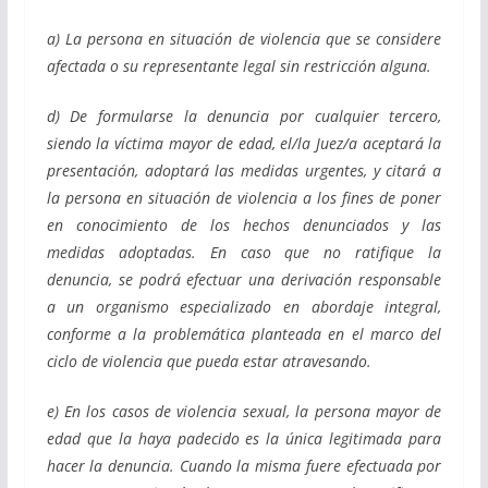
a) La persona en situación de violencia que se considere
afectada o su representante legal sin restricción alguna.
d) De formularse la denuncia por cualquier tercero,
siendo la víctima mayor de edad, el/la Juez/a aceptará la
presentación, adoptará las medidas urgentes, y citará a
la persona en situación de violencia a los fines de poner
en conocimiento de los hechos denunciados y las
medidas adoptadas. En caso que no ratifique la
denuncia, se podrá efectuar una derivación responsable
a un organismo especializado en abordaje integral,
conforme a la problemática planteada en el marco del
ciclo de violencia que pueda estar atravesando.
e) En los casos de violencia sexual, la persona mayor de
edad que la haya padecido es la única legitimada para
hacer la denuncia. Cuando la misma fuere efectuada por