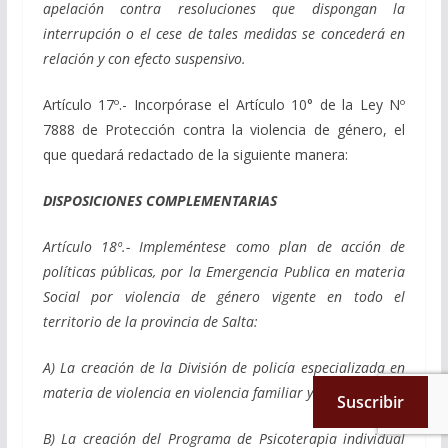
apelación contra resoluciones que dispongan la
interrupción o el cese de tales medidas se concederá en
relación y con efecto suspensivo.
Artículo 17º.- Incorpórase el Artículo 10° de la Ley Nº
7888 de Protección contra la violencia de género, el
que quedará redactado de la siguiente manera:
DISPOSICIONES COMPLEMENTARIAS
Artículo 18º.- Impleméntese como plan de acción de
políticas públicas, por la Emergencia Publica en materia
Social por violencia de género vigente en todo el
territorio de la provincia de Salta:
A) La creación de la División de policía especializada en
materia de violencia en violencia familiar y de género.
Suscribir
B) La creación del Programa de Psicoterapia individual