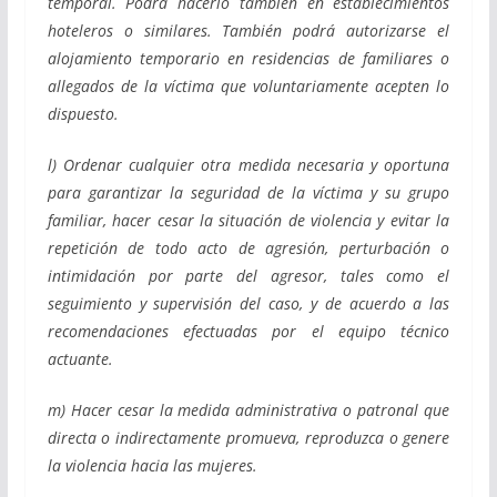
temporal. Podrá hacerlo también en establecimientos
hoteleros o similares. También podrá autorizarse el
alojamiento temporario en residencias de familiares o
allegados de la víctima que voluntariamente acepten lo
dispuesto.
l) Ordenar cualquier otra medida necesaria y oportuna
para garantizar la seguridad de la víctima y su grupo
familiar, hacer cesar la situación de violencia y evitar la
repetición de todo acto de agresión, perturbación o
intimidación por parte del agresor, tales como el
seguimiento y supervisión del caso, y de acuerdo a las
recomendaciones efectuadas por el equipo técnico
actuante.
m) Hacer cesar la medida administrativa o patronal que
directa o indirectamente promueva, reproduzca o genere
la violencia hacia las mujeres.