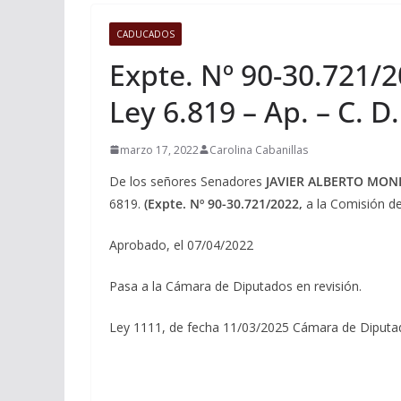
CADUCADOS
Expte. Nº 90-30.721/20
Ley 6.819 – Ap. – C. D.
marzo 17, 2022
Carolina Cabanillas
De los señores Senadores
JAVIER ALBERTO MON
6819.
(Expte. Nº 90-30.721/2022,
a la Comisión de
Aprobado, el 07/04/2022
Pasa a la Cámara de Diputados en revisión.
Ley 1111, de fecha 11/03/2025 Cámara de Diputa