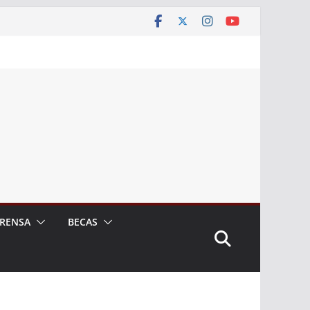
RENSA
BECAS