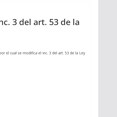
c. 3 del art. 53 de la
 por el cual se modifica el inc. 3 del art. 53 de la Ley