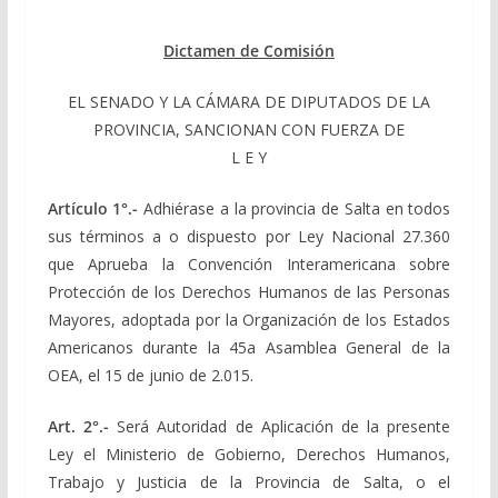
Dictamen de Comisión
EL SENADO Y LA CÁMARA DE DIPUTADOS DE LA
PROVINCIA, SANCIONAN CON FUERZA DE
L E Y
Artículo 1°.-
Adhiérase a la provincia de Salta en todos
sus términos a o dispuesto por Ley Nacional 27.360
que Aprueba la Convención Interamericana sobre
Protección de los Derechos Humanos de las Personas
Mayores, adoptada por la Organización de los Estados
Americanos durante la 45a Asamblea General de la
OEA, el 15 de junio de 2.015.
Art. 2°.-
Será Autoridad de Aplicación de la presente
Ley el Ministerio de Gobierno, Derechos Humanos,
Trabajo y Justicia de la Provincia de Salta, o el