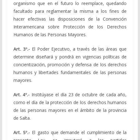
organismo que en el futuro lo reemplace, quedando
facultado para reglamentar la misma a los fines de
hacer efectivas las disposiciones de la Convención
Interamericana sobre Protección de los Derechos
Humanos de las Personas Mayores.
Art. 3º.-
El Poder Ejecutivo, a través de las áreas que
determine diseñará y pondrá en vigencias políticas de
concientización, promoción y defensa de los derechos
humanos y libertades fundamentales de las personas
mayores.
Art. 4º.-
Institúyase el día 23 de octubre de cada año,
como el día de la protección de los derechos humanos
de las personas mayores en el ámbito de la provincia
de Salta.
Art. 5º.-
El gasto que demande el cumplimiento de la