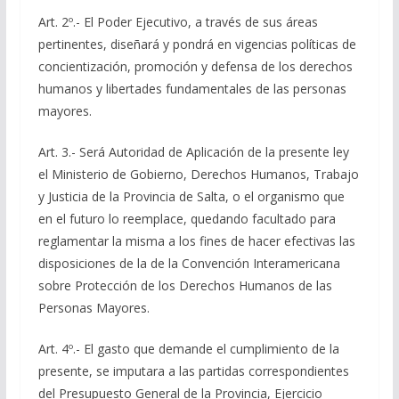
Art. 2º.- El Poder Ejecutivo, a través de sus áreas
pertinentes, diseñará y pondrá en vigencias políticas de
concientización, promoción y defensa de los derechos
humanos y libertades fundamentales de las personas
mayores.
Art. 3.- Será Autoridad de Aplicación de la presente ley
el Ministerio de Gobierno, Derechos Humanos, Trabajo
y Justicia de la Provincia de Salta, o el organismo que
en el futuro lo reemplace, quedando facultado para
reglamentar la misma a los fines de hacer efectivas las
disposiciones de la de la Convención Interamericana
sobre Protección de los Derechos Humanos de las
Personas Mayores.
Art. 4º.- El gasto que demande el cumplimiento de la
presente, se imputara a las partidas correspondientes
del Presupuesto General de la Provincia, Ejercicio