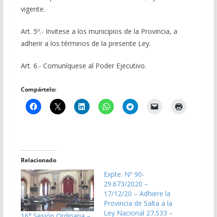
vigente.
Art. 5º.- Invitese a los municipios de la Provincia, a
adherir a los términos de la presente Ley.
Art. 6.- Comuníquese al Poder Ejecutivo.
Compártelo:
Relacionado
Expte. Nº 90-
29.673/2020 –
17/12/20 – Adhiere la
Provincia de Salta a la
Ley Nacional 27.533 –
16° Sesión Ordinaria –