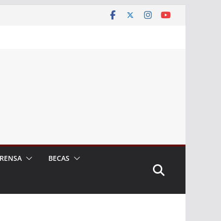
RENSA
BECAS