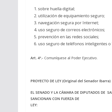
sobre huella digital;
utilización de equipamiento seguro;
navegación segura por Internet;
uso seguro de correos electrónicos;
prevención en las redes sociales;
uso seguro de teléfonos inteligentes o
Art. 4º.-
Comuníquese al Poder Ejecutivo.
PROYECTO DE LEY (Original del Senador Ibarra)
EL SENADO Y LA CÁMARA DE DIPUTADOS DE
SA
SANCIONAN CON FUERZA DE
LEY: