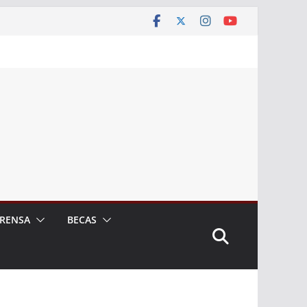
RENSA
BECAS