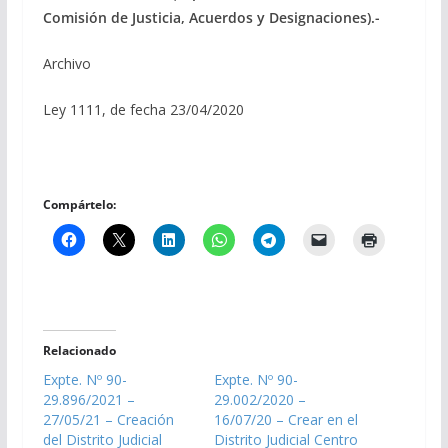
Comisión de Justicia, Acuerdos y Designaciones).-
Archivo
Ley 1111, de fecha 23/04/2020
Compártelo:
Relacionado
Expte. Nº 90-
Expte. Nº 90-
29.896/2021 –
29.002/2020 –
27/05/21 – Creación
16/07/20 – Crear en el
del Distrito Judicial
Distrito Judicial Centro