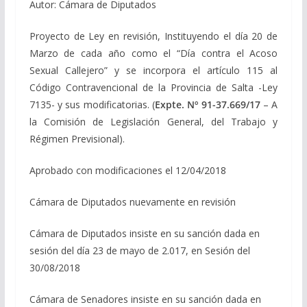
Autor: Cámara de Diputados
Proyecto de Ley en revisión, Instituyendo el día 20 de
Marzo de cada año como el “Día contra el Acoso
Sexual Callejero” y se incorpora el artículo 115 al
Código Contravencional de la Provincia de Salta -Ley
7135- y sus modificatorias. (
Expte. Nº 91-37.669/17
– A
la Comisión de Legislación General, del Trabajo y
Régimen Previsional).
Aprobado con modificaciones el 12/04/2018
Cámara de Diputados nuevamente en revisión
Cámara de Diputados insiste en su sanción dada en
sesión del día 23 de mayo de 2.017, en Sesión del
30/08/2018
Cámara de Senadores insiste en su sanción dada en