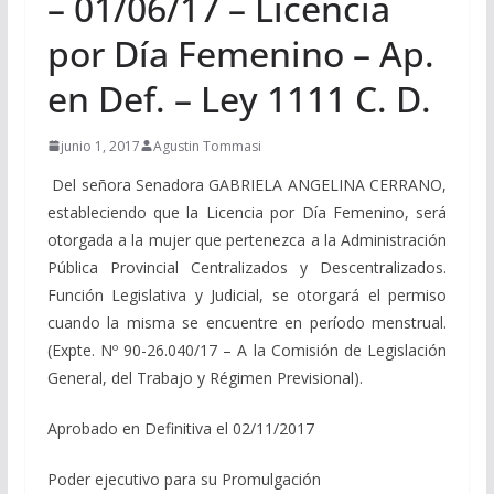
– 01/06/17 – Licencia
por Día Femenino – Ap.
en Def. – Ley 1111 C. D.
junio 1, 2017
Agustin Tommasi
Del señora Senadora GABRIELA ANGELINA CERRANO,
estableciendo que la Licencia por Día Femenino, será
otorgada a la mujer que pertenezca a la Administración
Pública Provincial Centralizados y Descentralizados.
Función Legislativa y Judicial, se otorgará el permiso
cuando la misma se encuentre en período menstrual.
(Expte. Nº 90-26.040/17 – A la Comisión de Legislación
General, del Trabajo y Régimen Previsional).
Aprobado en Definitiva el 02/11/2017
Poder ejecutivo para su Promulgación