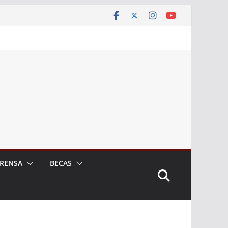
RENSA
BECAS