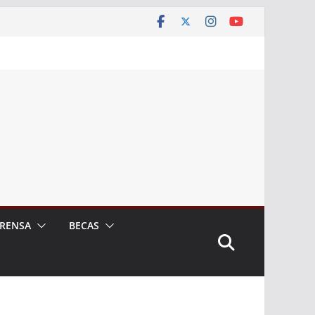
RENSA
BECAS