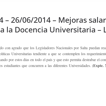
4 – 26/06/2014 – Mejoras salar
a la Docencia Universitaria – 
ndo con agrado que los Legisladores Nacionales por Salta puedan reali
íticas Universitarias tendiente a que se contemplen los requerimient
ando por estos días en todo el país y que esto permita destrabar el con
Expte. 
s estudiantes que concurren a las diferentes Universidades. (