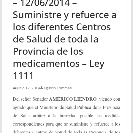
– 12/06/2014 –
Suministre y refuerce a
los diferentes Centros
de Salud de toda la
Provincia de los
medicamentos – Ley
1111
junio 12, 2014
Agustin Tommasi
AMÉRICO LIENDRO
Del señor Senador
, viendo
con
agrado que el Ministerio de Salud Pública de la Provincia
de Salta arbitre a la brevedad posible las medidas
correspondientes para que se suministre y refuerce a los
diferentes Centros de Salud de toda la Provincia de los