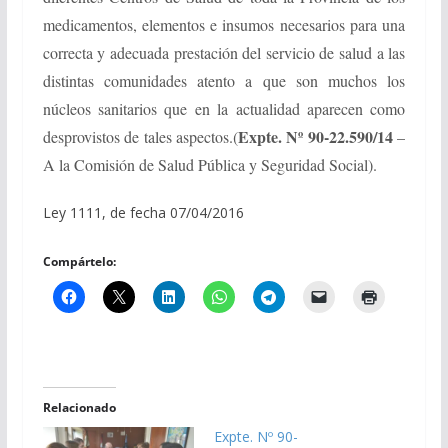
medicamentos, elementos e insumos necesarios para una
correcta y adecuada prestación del servicio de salud a las
distintas comunidades atento a que son muchos los
núcleos sanitarios que en la actualidad aparecen como
Expte. Nº 90-22.590/14
desprovistos de tales aspectos.
(
–
A la Comisión de Salud Pública y Seguridad Social).
Ley 1111, de fecha 07/04/2016
Compártelo:
Relacionado
Expte. Nº 90-