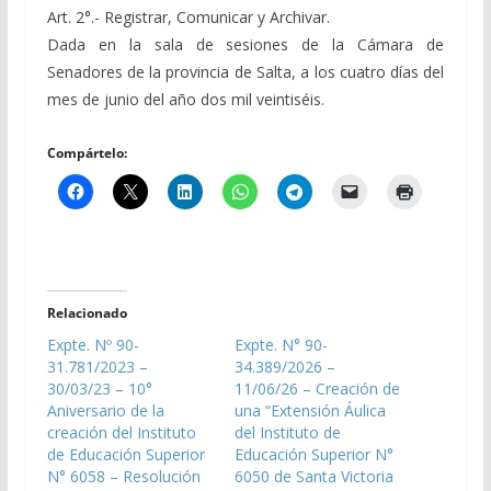
Art. 2°.- Registrar, Comunicar y Archivar.
Dada en la sala de sesiones de la Cámara de
Senadores de la provincia de Salta, a los cuatro días del
mes de junio del año dos mil veintiséis.
Compártelo:
Relacionado
Expte. Nº 90-
Expte. N° 90-
31.781/2023 –
34.389/2026 –
30/03/23 – 10°
11/06/26 – Creación de
Aniversario de la
una “Extensión Áulica
creación del Instituto
del Instituto de
de Educación Superior
Educación Superior N°
N° 6058 – Resolución
6050 de Santa Victoria