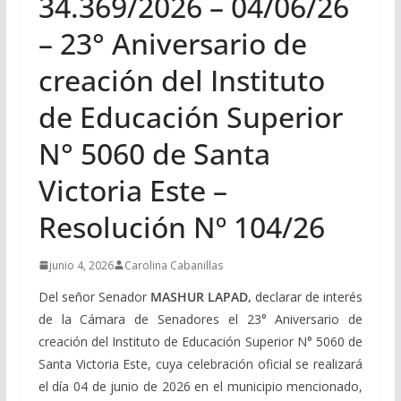
34.369/2026 – 04/06/26
– 23° Aniversario de
creación del Instituto
de Educación Superior
N° 5060 de Santa
Victoria Este –
Resolución Nº 104/26
junio 4, 2026
Carolina Cabanillas
Del señor Senador
MASHUR LAPAD,
declarar de interés
de la Cámara de Senadores el 23° Aniversario de
creación del Instituto de Educación Superior N° 5060 de
Santa Victoria Este, cuya celebración oficial se realizará
el día 04 de junio de 2026 en el municipio mencionado,