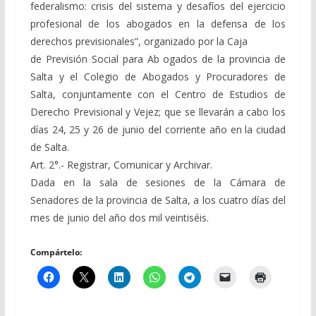
federalismo: crisis del sistema y desafíos del ejercicio
profesional de los abogados en la defensa de los
derechos previsionales”, organizado por la Caja
de Previsión Social para Ab ogados de la provincia de
Salta y el Colegio de Abogados y Procuradores de
Salta, conjuntamente con el Centro de Estudios de
Derecho Previsional y Vejez; que se llevarán a cabo los
días 24, 25 y 26 de junio del corriente año en la ciudad
de Salta.
Art. 2°.- Registrar, Comunicar y Archivar.
Dada en la sala de sesiones de la Cámara de
Senadores de la provincia de Salta, a los cuatro días del
mes de junio del año dos mil veintiséis.
Compártelo: