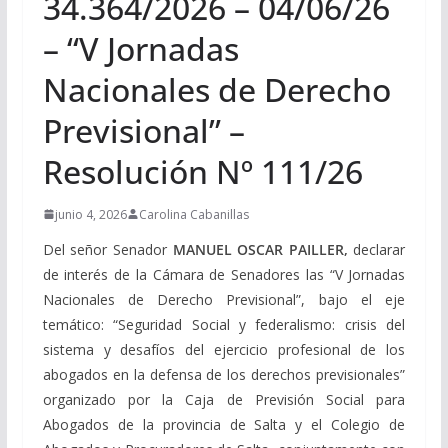
34.364/2026 – 04/06/26
– “V Jornadas
Nacionales de Derecho
Previsional” –
Resolución Nº 111/26
junio 4, 2026
Carolina Cabanillas
Del señor Senador
MANUEL OSCAR PAILLER,
declarar
de interés de la Cámara de Senadores las “V Jornadas
Nacionales de Derecho Previsional”, bajo el eje
temático: “Seguridad Social y federalismo: crisis del
sistema y desafíos del ejercicio profesional de los
abogados en la defensa de los derechos previsionales”
organizado por la Caja de Previsión Social para
Abogados de la provincia de Salta y el Colegio de