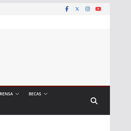
RENSA
BECAS