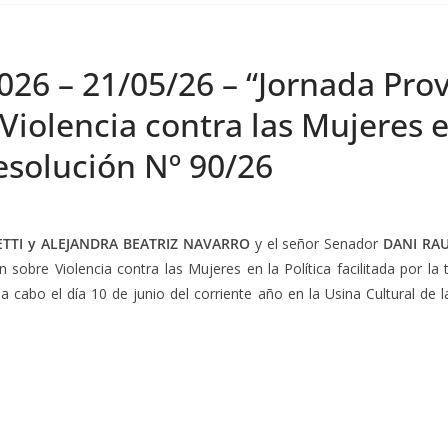
026 – 21/05/26 – “Jornada Prov
Violencia contra las Mujeres en
Resolución Nº 90/26
TTI y ALEJANDRA BEATRIZ NAVARRO
y el señor Senador
DANI RA
n sobre Violencia contra las Mujeres en la Política facilitada por l
abo el día 10 de junio del corriente año en la Usina Cultural de l