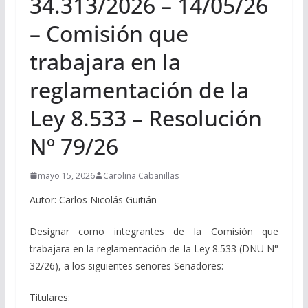
34.313/2026 – 14/05/26
– Comisión que
trabajara en la
reglamentación de la
Ley 8.533 – Resolución
Nº 79/26
mayo 15, 2026
Carolina Cabanillas
Autor: Carlos Nicolás Guitián
Designar como integrantes de la Comisión que
trabajara en la reglamentación de la Ley 8.533 (DNU N°
32/26), a los siguientes senores Senadores:
Titulares: