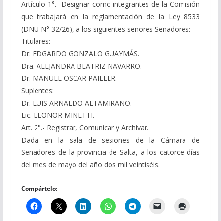
Artículo 1°.- Designar como integrantes de la Comisión
que trabajará en la reglamentación de la Ley 8533
(DNU N° 32/26), a los siguientes señores Senadores:
Titulares:
Dr. EDGARDO GONZALO GUAYMÁS.
Dra. ALEJANDRA BEATRIZ NAVARRO.
Dr. MANUEL OSCAR PAILLER.
Suplentes:
Dr. LUIS ARNALDO ALTAMIRANO.
Lic. LEONOR MINETTI.
Art. 2°.- Registrar, Comunicar y Archivar.
Dada en la sala de sesiones de la Cámara de
Senadores de la provincia de Salta, a los catorce días
del mes de mayo del año dos mil veintiséis.
Compártelo: