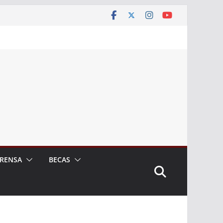
RENSA
BECAS