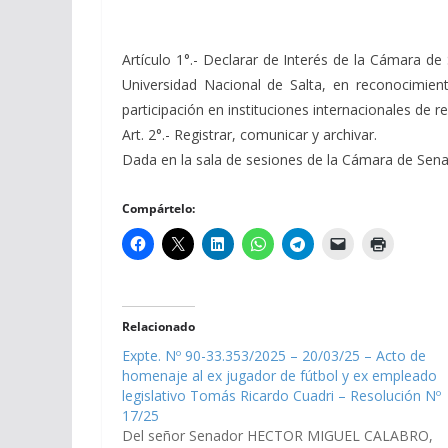
Artículo 1°.- Declarar de Interés de la Cámara d
Universidad Nacional de Salta, en reconocimient
participación en instituciones internacionales de r
Art. 2°.- Registrar, comunicar y archivar.
Dada en la sala de sesiones de la Cámara de Senado
Compártelo:
Relacionado
Expte. Nº 90-33.353/2025 – 20/03/25 – Acto de
homenaje al ex jugador de fútbol y ex empleado
legislativo Tomás Ricardo Cuadri – Resolución Nº
17/25
Del señor Senador HECTOR MIGUEL CALABRO,