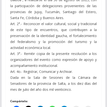
la participación de delegaciones provenientes de las
provincias de Jujuy, Tucumán, Santiago del Estero,
Santa Fe, Córdoba y Buenos Aires.
Art. 2°.- Reconocer el valor cultural, social y tradicional
de este tipo de encuentros, que contribuyen a la
preservación de la identidad gaucha, el fortalecimiento
del federalismo y la promoción del turismo y la
actividad económica local.
Art. 3°.- Remitir copia de la presente resolución a los
organizadores del evento como expresión de apoyo y
acompañamiento institucional.
Art. 4o.- Registrar, Comunicar y Archivar.
Dada en la Sala de Sesiones de la Cámara de
Senadores de la provincia de Salta, a los diez días del
mes de julio del año dos mil veinticinco.
Compártelo: