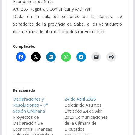
Económicas de Salta.
Art. 2o.- Registrar, Comunicar y Archivar.
Dada en la sala de sesiones de la Cámara de
Senadores de la provincia de Salta, a los veinticuatro
días del mes de abril del año dos mil veinticinco.
Compártelo:
Relacionado
Declaraciones y
24 de Abril 2025
Resoluciones – 7°
Boletín de Asuntos
Sesión Ordinaria
Entrados 24 de Abril
Proyectos de
2025 Comunicaciones
Declaración De
de la Cámara de
Economía, Finanzas
Diputados