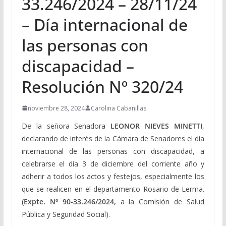
33.246/2024 – 28/11/24
– Día internacional de
las personas con
discapacidad –
Resolución Nº 320/24
noviembre 28, 2024
Carolina Cabanillas
De la señora Senadora
LEONOR NIEVES MINETTI
,
declarando de interés de la Cámara de Senadores el día
internacional de las personas con discapacidad, a
celebrarse el día 3 de diciembre del corriente año y
adherir a todos los actos y festejos, especialmente los
que se realicen en el departamento Rosario de Lerma.
(
Expte. Nº 90-33.246/2024,
a la Comisión de Salud
Pública y Seguridad Social).